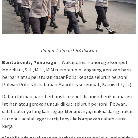
Pimpin Latihan PBB Polwan
Beritatrends, Ponorogo
– Wakapolres Ponorogo Kompol
Meiridiani, S.H., M.H., M.M mempimpin langsung gerakan baris
berbaris atau peraturan dasar Polisi kepada seluruh personil
Polwan Polres di halaman Mapolres setempat, Kamis (01/12).
Dalam latihan baris berbaris tersebut dia memberikan materi
latihan atau gerakan untuk diikuti seluruh personil Polwan,
salah satunya langkah tegap. Menurutnya, makna dari gerakan
tersebut adalah agar terciptanya kekompakan dalam dunia
kerja.