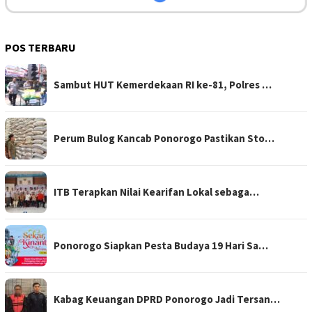
POS TERBARU
Sambut HUT Kemerdekaan RI ke-81, Polres …
Perum Bulog Kancab Ponorogo Pastikan Sto…
ITB Terapkan Nilai Kearifan Lokal sebaga…
Ponorogo Siapkan Pesta Budaya 19 Hari Sa…
Kabag Keuangan DPRD Ponorogo Jadi Tersan…