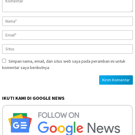
Simpan nama, email, dan situs web saya pada peramban ini untuk
komentar saya berikutnya.
IKUTI KAMI DI GOOGLE NEWS