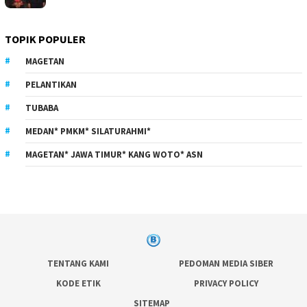
TOPIK POPULER
MAGETAN
PELANTIKAN
TUBABA
MEDAN* PMKM* SILATURAHMI*
MAGETAN* JAWA TIMUR* KANG WOTO* ASN
TENTANG KAMI
PEDOMAN MEDIA SIBER
KODE ETIK
PRIVACY POLICY
SITEMAP