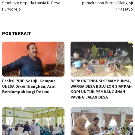
Sembako Kepada Lansia Di Desa
pemakaman Briptu Gilang Aji
Purworejo
Prasetyo
POS TERKAIT
Fraksi PDIP Setuju Kampus
BERKONTRIBUSI SEMAMPUNYA,
UNESA Dikembangkan, Asal
WARGA DESA BULU LOR SIAPKAN
Berdampak bagi Petani
KOPI UNTUK PEMBANGUNAN
PAVING JALAN DESA