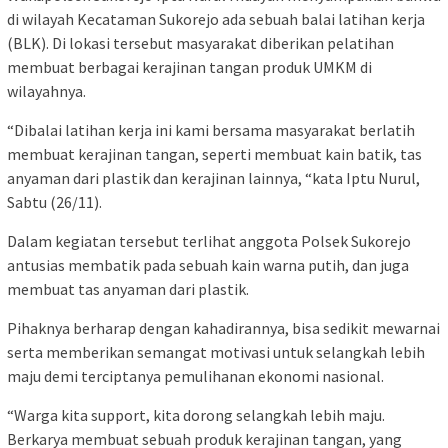
di wilayah Kecataman Sukorejo ada sebuah balai latihan kerja
(BLK). Di lokasi tersebut masyarakat diberikan pelatihan
membuat berbagai kerajinan tangan produk UMKM di
wilayahnya.
“Dibalai latihan kerja ini kami bersama masyarakat berlatih
membuat kerajinan tangan, seperti membuat kain batik, tas
anyaman dari plastik dan kerajinan lainnya, “kata Iptu Nurul,
Sabtu (26/11).
Dalam kegiatan tersebut terlihat anggota Polsek Sukorejo
antusias membatik pada sebuah kain warna putih, dan juga
membuat tas anyaman dari plastik.
Pihaknya berharap dengan kahadirannya, bisa sedikit mewarnai
serta memberikan semangat motivasi untuk selangkah lebih
maju demi terciptanya pemulihanan ekonomi nasional.
“Warga kita support, kita dorong selangkah lebih maju.
Berkarya membuat sebuah produk kerajinan tangan, yang