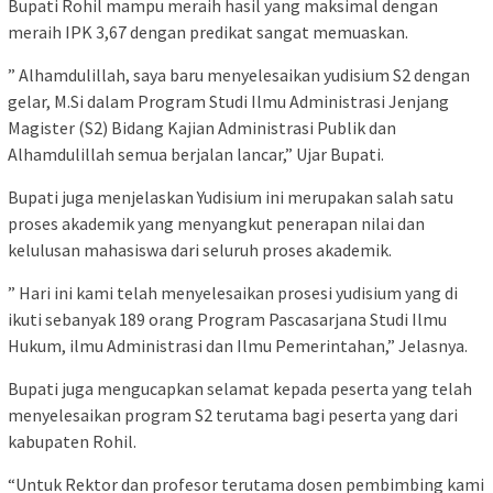
Bupati Rohil mampu meraih hasil yang maksimal dengan
meraih IPK 3,67 dengan predikat sangat memuaskan.
” Alhamdulillah, saya baru menyelesaikan yudisium S2 dengan
gelar, M.Si dalam Program Studi Ilmu Administrasi Jenjang
Magister (S2) Bidang Kajian Administrasi Publik dan
Alhamdulillah semua berjalan lancar,” Ujar Bupati.
Bupati juga menjelaskan Yudisium ini merupakan salah satu
proses akademik yang menyangkut penerapan nilai dan
kelulusan mahasiswa dari seluruh proses akademik.
” Hari ini kami telah menyelesaikan prosesi yudisium yang di
ikuti sebanyak 189 orang Program Pascasarjana Studi Ilmu
Hukum, ilmu Administrasi dan Ilmu Pemerintahan,” Jelasnya.
Bupati juga mengucapkan selamat kepada peserta yang telah
menyelesaikan program S2 terutama bagi peserta yang dari
kabupaten Rohil.
“Untuk Rektor dan profesor terutama dosen pembimbing kami