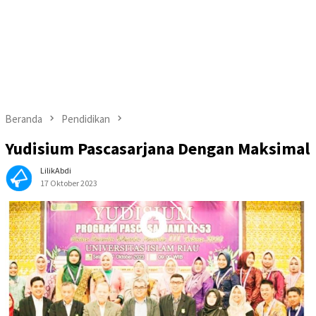
Beranda
Pendidikan
Yudisium Pascasarjana Dengan Maksimal
LilikAbdi
17 Oktober 2023