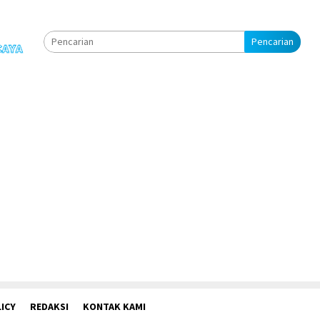
Pencarian
ICY
REDAKSI
KONTAK KAMI