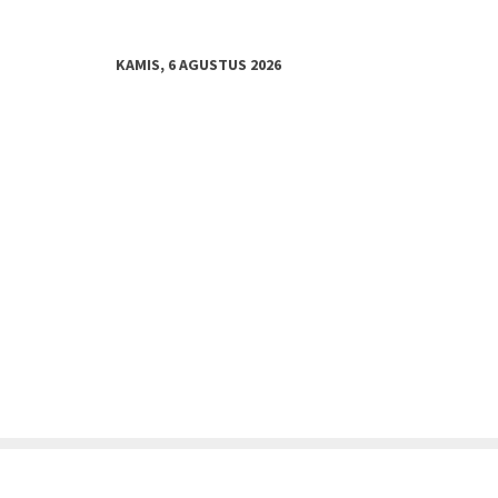
KAMIS, 6 AGUSTUS 2026