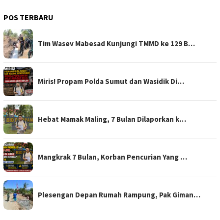
POS TERBARU
Tim Wasev Mabesad Kunjungi TMMD ke 129 B…
Miris! Propam Polda Sumut dan Wasidik Di…
Hebat Mamak Maling, 7 Bulan Dilaporkan k…
Mangkrak 7 Bulan, Korban Pencurian Yang …
Plesengan Depan Rumah Rampung, Pak Giman…