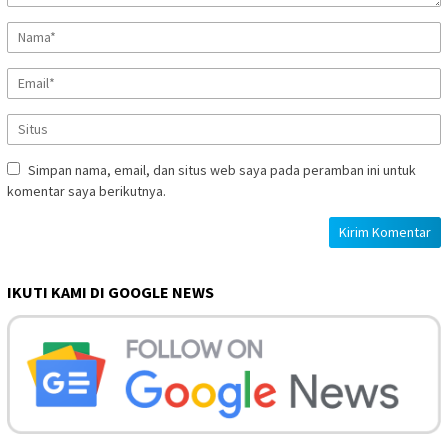
Simpan nama, email, dan situs web saya pada peramban ini untuk
komentar saya berikutnya.
IKUTI KAMI DI GOOGLE NEWS