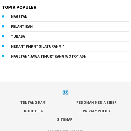
TOPIK POPULER
MAGETAN
PELANTIKAN
TUBABA
MEDAN* PMKM* SILATURAHMI*
MAGETAN* JAWA TIMUR* KANG WOTO* ASN
TENTANG KAMI
PEDOMAN MEDIA SIBER
KODE ETIK
PRIVACY POLICY
SITEMAP
JARINGAN SOCIAL