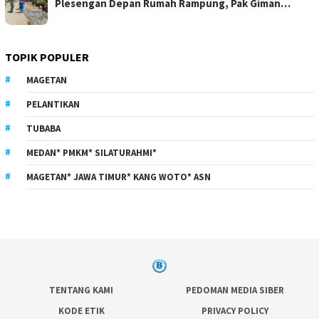
Plesengan Depan Rumah Rampung, Pak Giman…
TOPIK POPULER
MAGETAN
PELANTIKAN
TUBABA
MEDAN* PMKM* SILATURAHMI*
MAGETAN* JAWA TIMUR* KANG WOTO* ASN
TENTANG KAMI
PEDOMAN MEDIA SIBER
KODE ETIK
PRIVACY POLICY