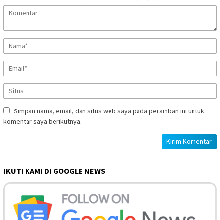
Simpan nama, email, dan situs web saya pada peramban ini untuk
komentar saya berikutnya.
IKUTI KAMI DI GOOGLE NEWS