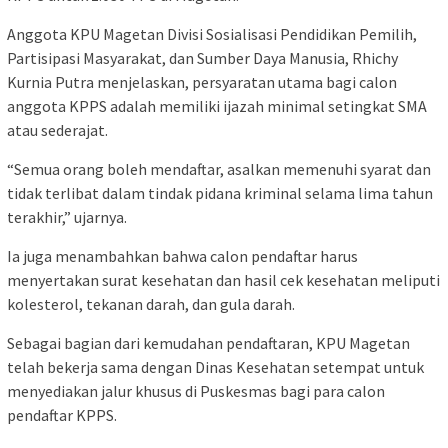
Anggota KPU Magetan Divisi Sosialisasi Pendidikan Pemilih,
Partisipasi Masyarakat, dan Sumber Daya Manusia, Rhichy
Kurnia Putra menjelaskan, persyaratan utama bagi calon
anggota KPPS adalah memiliki ijazah minimal setingkat SMA
atau sederajat.
“Semua orang boleh mendaftar, asalkan memenuhi syarat dan
tidak terlibat dalam tindak pidana kriminal selama lima tahun
terakhir,” ujarnya.
Ia juga menambahkan bahwa calon pendaftar harus
menyertakan surat kesehatan dan hasil cek kesehatan meliputi
kolesterol, tekanan darah, dan gula darah.
Sebagai bagian dari kemudahan pendaftaran, KPU Magetan
telah bekerja sama dengan Dinas Kesehatan setempat untuk
menyediakan jalur khusus di Puskesmas bagi para calon
pendaftar KPPS.