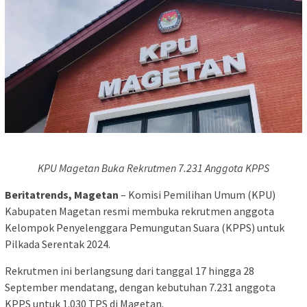
KPU Magetan Buka Rekrutmen 7.231 Anggota KPPS
Beritatrends, Magetan
– Komisi Pemilihan Umum (KPU)
Kabupaten Magetan resmi membuka rekrutmen anggota
Kelompok Penyelenggara Pemungutan Suara (KPPS) untuk
Pilkada Serentak 2024.
Rekrutmen ini berlangsung dari tanggal 17 hingga 28
September mendatang, dengan kebutuhan 7.231 anggota
KPPS untuk 1.030 TPS di Magetan.