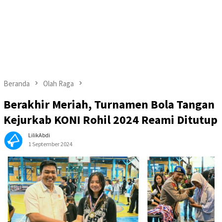
Beranda
Olah Raga
Berakhir Meriah, Turnamen Bola Tangan
Kejurkab KONI Rohil 2024 Reami Ditutup
LilikAbdi
1 September 2024