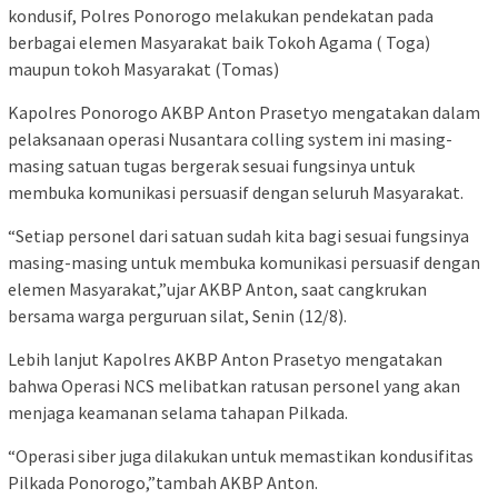
kondusif, Polres Ponorogo melakukan pendekatan pada
berbagai elemen Masyarakat baik Tokoh Agama ( Toga)
maupun tokoh Masyarakat (Tomas)
Kapolres Ponorogo AKBP Anton Prasetyo mengatakan dalam
pelaksanaan operasi Nusantara colling system ini masing-
masing satuan tugas bergerak sesuai fungsinya untuk
membuka komunikasi persuasif dengan seluruh Masyarakat.
“Setiap personel dari satuan sudah kita bagi sesuai fungsinya
masing-masing untuk membuka komunikasi persuasif dengan
elemen Masyarakat,”ujar AKBP Anton, saat cangkrukan
bersama warga perguruan silat, Senin (12/8).
Lebih lanjut Kapolres AKBP Anton Prasetyo mengatakan
bahwa Operasi NCS melibatkan ratusan personel yang akan
menjaga keamanan selama tahapan Pilkada.
“Operasi siber juga dilakukan untuk memastikan kondusifitas
Pilkada Ponorogo,”tambah AKBP Anton.