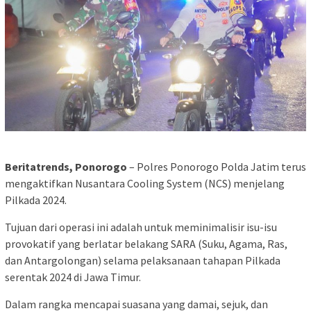
Beritatrends, Ponorogo
– Polres Ponorogo Polda Jatim terus
mengaktifkan Nusantara Cooling System (NCS) menjelang
Pilkada 2024.
Tujuan dari operasi ini adalah untuk meminimalisir isu-isu
provokatif yang berlatar belakang SARA (Suku, Agama, Ras,
dan Antargolongan) selama pelaksanaan tahapan Pilkada
serentak 2024 di Jawa Timur.
Dalam rangka mencapai suasana yang damai, sejuk, dan