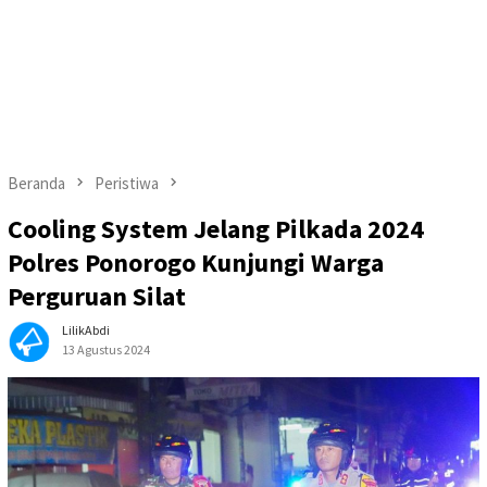
Beranda
Peristiwa
Cooling System Jelang Pilkada 2024
Polres Ponorogo Kunjungi Warga
Perguruan Silat
LilikAbdi
13 Agustus 2024