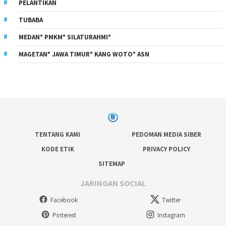
PELANTIKAN
TUBABA
MEDAN* PMKM* SILATURAHMI*
MAGETAN* JAWA TIMUR* KANG WOTO* ASN
TENTANG KAMI
PEDOMAN MEDIA SIBER
KODE ETIK
PRIVACY POLICY
SITEMAP
JARINGAN SOCIAL
Facebook
Twitter
Pinterest
Instagram