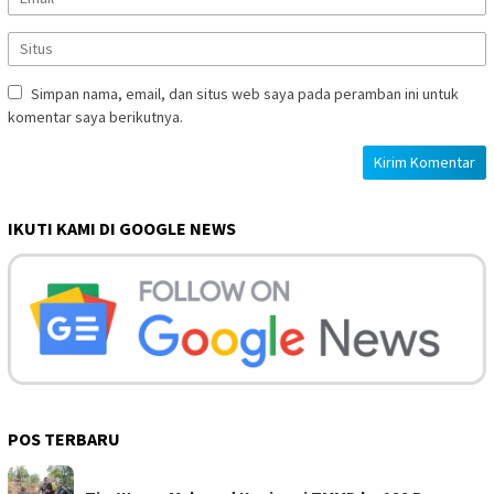
Simpan nama, email, dan situs web saya pada peramban ini untuk
komentar saya berikutnya.
IKUTI KAMI DI GOOGLE NEWS
POS TERBARU