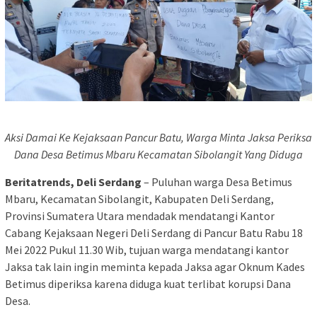
Aksi Damai Ke Kejaksaan Pancur Batu, Warga Minta Jaksa Periksa
Dana Desa Betimus Mbaru Kecamatan Sibolangit Yang Diduga
Beritatrends, Deli Serdang
– Puluhan warga Desa Betimus
Mbaru, Kecamatan Sibolangit, Kabupaten Deli Serdang,
Provinsi Sumatera Utara mendadak mendatangi Kantor
Cabang Kejaksaan Negeri Deli Serdang di Pancur Batu Rabu 18
Mei 2022 Pukul 11.30 Wib, tujuan warga mendatangi kantor
Jaksa tak lain ingin meminta kepada Jaksa agar Oknum Kades
Betimus diperiksa karena diduga kuat terlibat korupsi Dana
Desa.