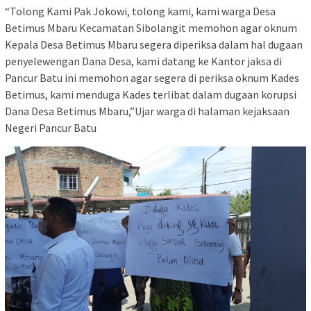
“Tolong Kami Pak Jokowi, tolong kami, kami warga Desa
Betimus Mbaru Kecamatan Sibolangit memohon agar oknum
Kepala Desa Betimus Mbaru segera diperiksa dalam hal dugaan
penyelewengan Dana Desa, kami datang ke Kantor jaksa di
Pancur Batu ini memohon agar segera di periksa oknum Kades
Betimus, kami menduga Kades terlibat dalam dugaan korupsi
Dana Desa Betimus Mbaru,”Ujar warga di halaman kejaksaan
Negeri Pancur Batu