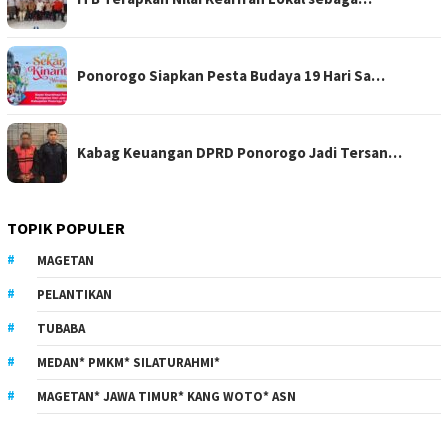
Ponorogo Siapkan Pesta Budaya 19 Hari Sa…
Kabag Keuangan DPRD Ponorogo Jadi Tersan…
TOPIK POPULER
MAGETAN
PELANTIKAN
TUBABA
MEDAN* PMKM* SILATURAHMI*
MAGETAN* JAWA TIMUR* KANG WOTO* ASN