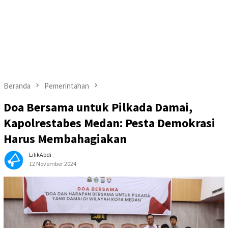
Beranda
Pemerintahan
Doa Bersama untuk Pilkada Damai,
Kapolrestabes Medan: Pesta Demokrasi
Harus Membahagiakan
LilikAbdi
12 November 2024