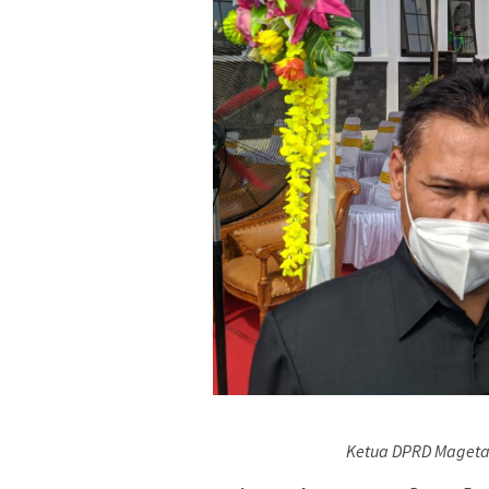
Ketua DPRD Magetan