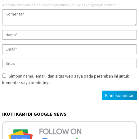
Alamat email Anda tidak akan dipublikasikan.
Ruas yang wajib ditandai
*
Simpan nama, email, dan situs web saya pada peramban ini untuk
komentar saya berikutnya.
IKUTI KAMI DI GOOGLE NEWS