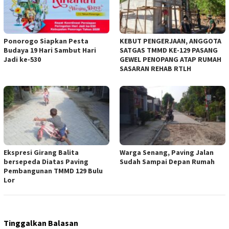
Ponorogo Siapkan Pesta
KEBUT PENGERJAAN, ANGGOTA
Budaya 19 Hari Sambut Hari
SATGAS TMMD KE-129 PASANG
Jadi ke-530
GEWEL PENOPANG ATAP RUMAH
SASARAN REHAB RTLH
Ekspresi Girang Balita
Warga Senang, Paving Jalan
bersepeda Diatas Paving
Sudah Sampai Depan Rumah
Pembangunan TMMD 129 Bulu
Lor
Tinggalkan Balasan