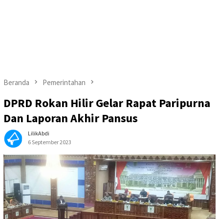
Beranda
Pemerintahan
DPRD Rokan Hilir Gelar Rapat Paripurna
Dan Laporan Akhir Pansus
LilikAbdi
6 September 2023