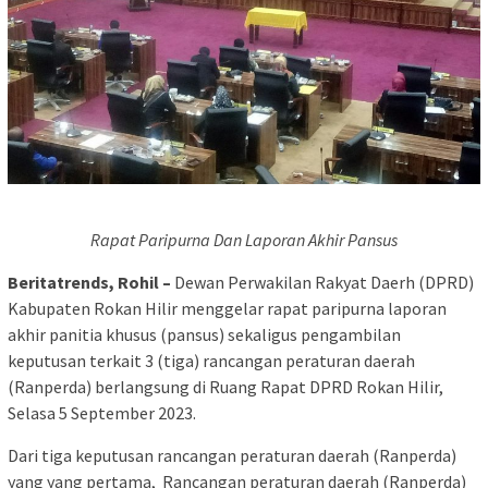
Rapat Paripurna Dan Laporan Akhir Pansus
Beritatrends, Rohil –
Dewan Perwakilan Rakyat Daerh (DPRD)
Kabupaten Rokan Hilir menggelar rapat paripurna laporan
akhir panitia khusus (pansus) sekaligus pengambilan
keputusan terkait 3 (tiga) rancangan peraturan daerah
(Ranperda) berlangsung di Ruang Rapat DPRD Rokan Hilir,
Selasa 5 September 2023.
Dari tiga keputusan rancangan peraturan daerah (Ranperda)
yang yang pertama, Rancangan peraturan daerah (Ranperda)