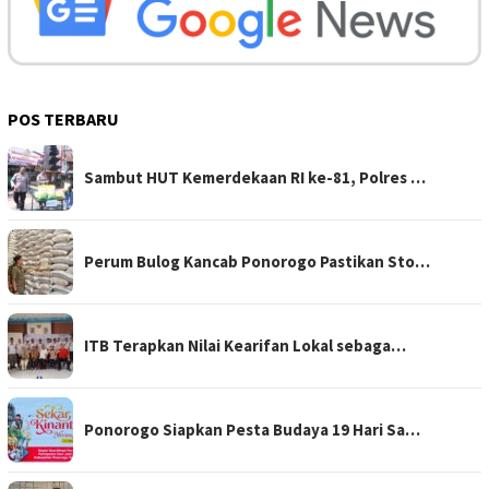
POS TERBARU
Sambut HUT Kemerdekaan RI ke-81, Polres …
Perum Bulog Kancab Ponorogo Pastikan Sto…
ITB Terapkan Nilai Kearifan Lokal sebaga…
Ponorogo Siapkan Pesta Budaya 19 Hari Sa…