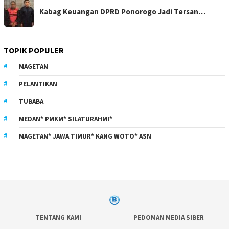
Kabag Keuangan DPRD Ponorogo Jadi Tersan…
TOPIK POPULER
MAGETAN
PELANTIKAN
TUBABA
MEDAN* PMKM* SILATURAHMI*
MAGETAN* JAWA TIMUR* KANG WOTO* ASN
TENTANG KAMI
PEDOMAN MEDIA SIBER