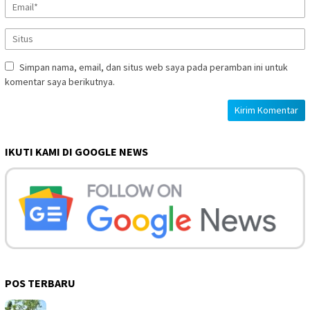
Simpan nama, email, dan situs web saya pada peramban ini untuk
komentar saya berikutnya.
IKUTI KAMI DI GOOGLE NEWS
POS TERBARU