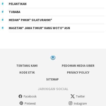
PELANTIKAN
TUBABA
MEDAN* PMKM* SILATURAHMI*
MAGETAN* JAWA TIMUR* KANG WOTO* ASN
TENTANG KAMI
PEDOMAN MEDIA SIBER
KODE ETIK
PRIVACY POLICY
SITEMAP
JARINGAN SOCIAL
Facebook
Twitter
Pinterest
Instagram