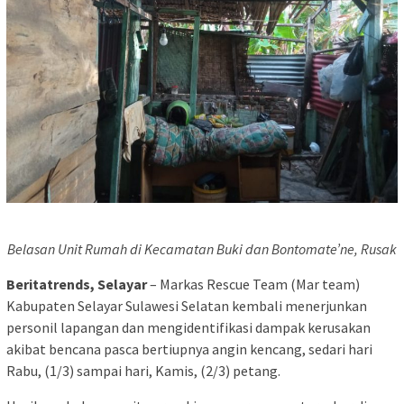
Belasan Unit Rumah di Kecamatan Buki dan Bontomate’ne, Rusak
Beritatrends, Selayar
– Markas Rescue Team (Mar team)
Kabupaten Selayar Sulawesi Selatan kembali menerjunkan
personil lapangan dan mengidentifikasi dampak kerusakan
akibat bencana pasca bertiupnya angin kencang, sedari hari
Rabu, (1/3) sampai hari, Kamis, (2/3) petang.