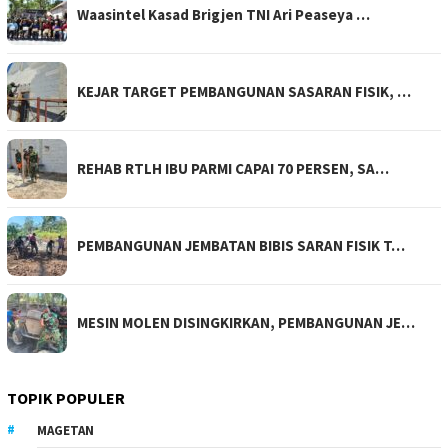
Waasintel Kasad Brigjen TNI Ari Peaseya …
KEJAR TARGET PEMBANGUNAN SASARAN FISIK, …
REHAB RTLH IBU PARMI CAPAI 70 PERSEN, SA…
PEMBANGUNAN JEMBATAN BIBIS SARAN FISIK T…
MESIN MOLEN DISINGKIRKAN, PEMBANGUNAN JE…
TOPIK POPULER
MAGETAN