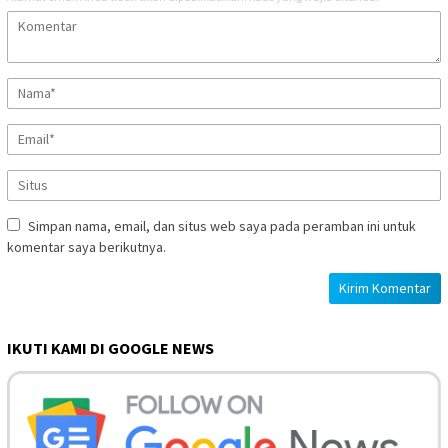
Simpan nama, email, dan situs web saya pada peramban ini untuk
komentar saya berikutnya.
IKUTI KAMI DI GOOGLE NEWS