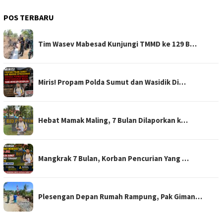
POS TERBARU
Tim Wasev Mabesad Kunjungi TMMD ke 129 B…
Miris! Propam Polda Sumut dan Wasidik Di…
Hebat Mamak Maling, 7 Bulan Dilaporkan k…
Mangkrak 7 Bulan, Korban Pencurian Yang …
Plesengan Depan Rumah Rampung, Pak Giman…