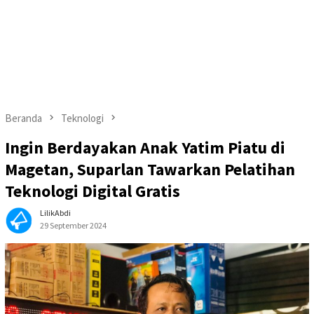
Beranda
Teknologi
Ingin Berdayakan Anak Yatim Piatu di
Magetan, Suparlan Tawarkan Pelatihan
Teknologi Digital Gratis
LilikAbdi
29 September 2024