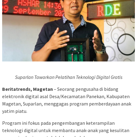
Suparlan Tawarkan Pelatihan Teknologi Digital Gratis
Beritatrends, Magetan
– Seorang pengusaha di bidang
elektronik digital asal Desa/Kecamatan Panekan, Kabupaten
Magetan, Suparlan, menggagas program pemberdayaan anak
yatim piatu.
Program ini fokus pada pengembangan keterampilan
teknologi digital untuk membantu anak-anak yang kesulitan