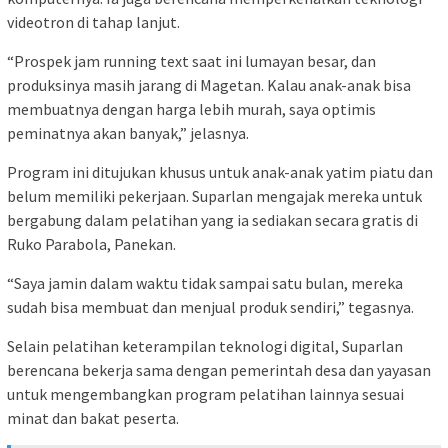
videotron di tahap lanjut.
“Prospek jam running text saat ini lumayan besar, dan
produksinya masih jarang di Magetan. Kalau anak-anak bisa
membuatnya dengan harga lebih murah, saya optimis
peminatnya akan banyak,” jelasnya.
Program ini ditujukan khusus untuk anak-anak yatim piatu dan
belum memiliki pekerjaan. Suparlan mengajak mereka untuk
bergabung dalam pelatihan yang ia sediakan secara gratis di
Ruko Parabola, Panekan.
“Saya jamin dalam waktu tidak sampai satu bulan, mereka
sudah bisa membuat dan menjual produk sendiri,” tegasnya.
Selain pelatihan keterampilan teknologi digital, Suparlan
berencana bekerja sama dengan pemerintah desa dan yayasan
untuk mengembangkan program pelatihan lainnya sesuai
minat dan bakat peserta.