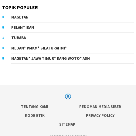
TOPIK POPULER
MAGETAN
PELANTIKAN
TUBABA
MEDAN* PMKM* SILATURAHMI*
MAGETAN* JAWA TIMUR* KANG WOTO* ASN
TENTANG KAMI
PEDOMAN MEDIA SIBER
KODE ETIK
PRIVACY POLICY
SITEMAP