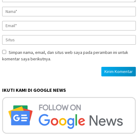
Simpan nama, email, dan situs web saya pada peramban ini untuk
komentar saya berikutnya.
IKUTI KAMI DI GOOGLE NEWS