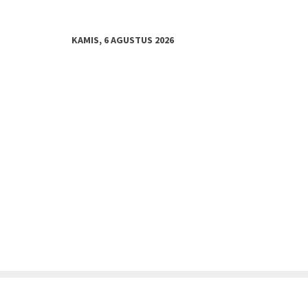
KAMIS, 6 AGUSTUS 2026