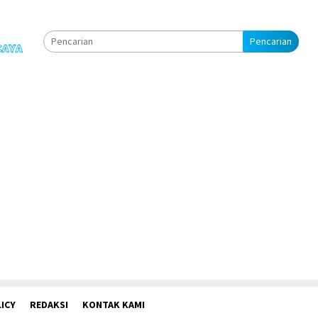
Pencarian
ICY
REDAKSI
KONTAK KAMI