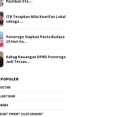
Pastikan Sto…
ITB Terapkan Nilai Kearifan Lokal
sebaga…
Ponorogo Siapkan Pesta Budaya
19 Hari Sa…
Kabag Keuangan DPRD Ponorogo
Jadi Tersan…
 POPULER
GETAN
LANTIKAN
BABA
DAN* PMKM* SILATURAHMI*