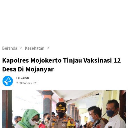
Beranda
Kesehatan
Kapolres Mojokerto Tinjau Vaksinasi 12
Desa Di Mojanyar
LilikAbdi
2 Oktober 2021