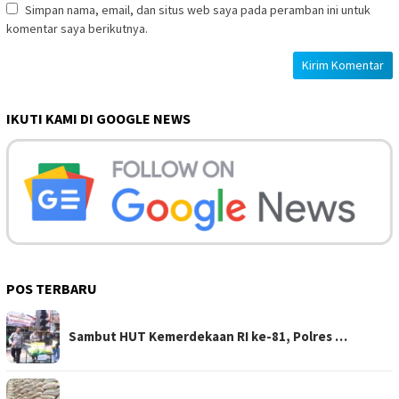
Simpan nama, email, dan situs web saya pada peramban ini untuk
komentar saya berikutnya.
IKUTI KAMI DI GOOGLE NEWS
POS TERBARU
Sambut HUT Kemerdekaan RI ke-81, Polres …