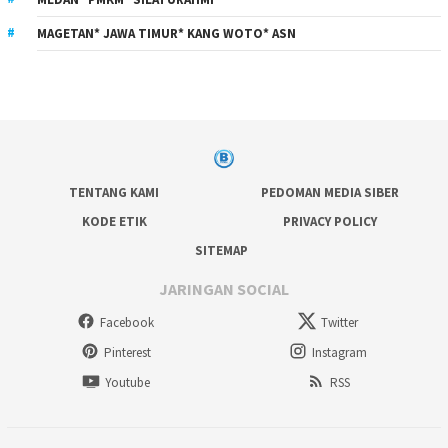
MAGETAN* JAWA TIMUR* KANG WOTO* ASN
TENTANG KAMI
PEDOMAN MEDIA SIBER
KODE ETIK
PRIVACY POLICY
SITEMAP
JARINGAN SOCIAL
Facebook
Twitter
Pinterest
Instagram
Youtube
RSS