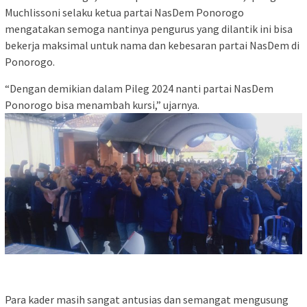
Muchlissoni selaku ketua partai NasDem Ponorogo
mengatakan semoga nantinya pengurus yang dilantik ini bisa
bekerja maksimal untuk nama dan kebesaran partai NasDem di
Ponorogo.
“Dengan demikian dalam Pileg 2024 nanti partai NasDem
Ponorogo bisa menambah kursi,” ujarnya.
Para kader masih sangat antusias dan semangat mengusung