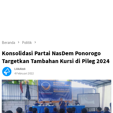
Beranda
Politik
Konsolidasi Partai NasDem Ponorogo
Targetkan Tambahan Kursi di Pileg 2024
LilikAbdi
4 Februari 2022