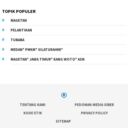
TOPIK POPULER
MAGETAN
PELANTIKAN
TUBABA
MEDAN* PMKM* SILATURAHMI*
MAGETAN* JAWA TIMUR* KANG WOTO* ASN
TENTANG KAMI
PEDOMAN MEDIA SIBER
KODE ETIK
PRIVACY POLICY
SITEMAP