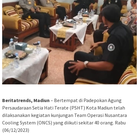
Beritatrends, Madiun
– Bertempat di Padepokan Agung
Persaudaraan Setia Hati Terate (PSHT) Kota Madiun telah
dilaksanakan kegiatan kunjungan Team Operasi Nusantara
Cooling System (ONCS) yang diikuti sekitar 40 orang. Rabu
(06/12/2023)