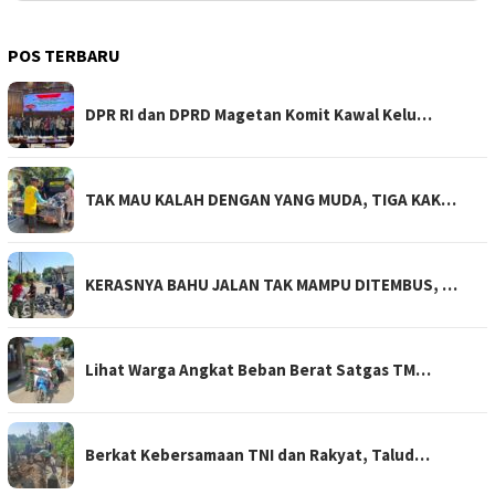
POS TERBARU
DPR RI dan DPRD Magetan Komit Kawal Kelu…
TAK MAU KALAH DENGAN YANG MUDA, TIGA KAK…
KERASNYA BAHU JALAN TAK MAMPU DITEMBUS, …
Lihat Warga Angkat Beban Berat Satgas TM…
Berkat Kebersamaan TNI dan Rakyat, Talud…