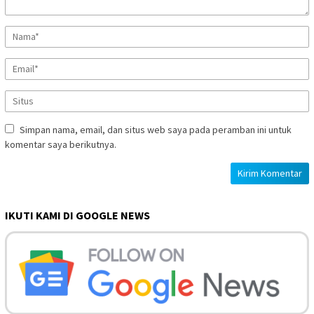
Simpan nama, email, dan situs web saya pada peramban ini untuk
komentar saya berikutnya.
IKUTI KAMI DI GOOGLE NEWS