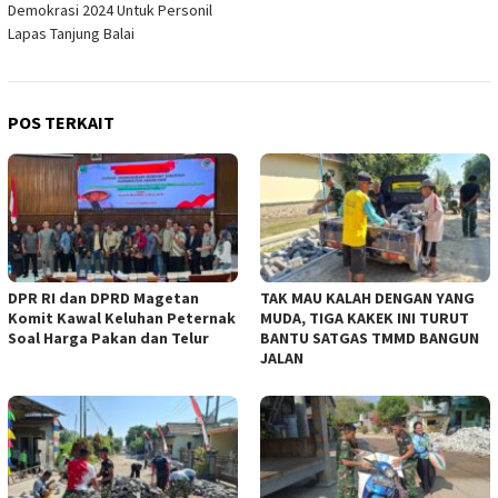
Demokrasi 2024 Untuk Personil
Lapas Tanjung Balai
POS TERKAIT
DPR RI dan DPRD Magetan
TAK MAU KALAH DENGAN YANG
Komit Kawal Keluhan Peternak
MUDA, TIGA KAKEK INI TURUT
Soal Harga Pakan dan Telur
BANTU SATGAS TMMD BANGUN
JALAN