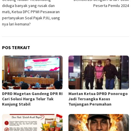
diduga banyak yang rusak dan
Peserta Pemilu 2024
mati, Ketua DPC PPWI Pesawaran
pertanyakan Soal Pajak PJU, uang
nya lari kemana?
POS TERKAIT
DPRD Magetan Gandeng DPR RI
Mantan Ketua DPRD Ponorogo
Cari Solusi Harga Telur Tak
Jadi Tersangka Kasus
Kunjung Stabil
Tunjangan Perumahan