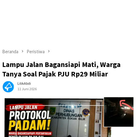
Beranda
Peristiwa
Lampu Jalan Bagansiapi Mati, Warga
Tanya Soal Pajak PJU Rp29 Miliar
LilikAbdi
11 Juni 2026