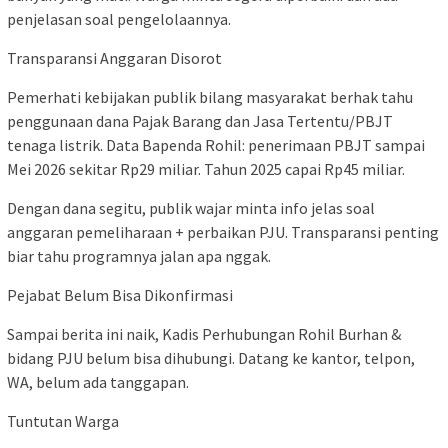
penjelasan soal pengelolaannya.
Transparansi Anggaran Disorot
Pemerhati kebijakan publik bilang masyarakat berhak tahu
penggunaan dana Pajak Barang dan Jasa Tertentu/PBJT
tenaga listrik. Data Bapenda Rohil: penerimaan PBJT sampai
Mei 2026 sekitar Rp29 miliar. Tahun 2025 capai Rp45 miliar.
Dengan dana segitu, publik wajar minta info jelas soal
anggaran pemeliharaan + perbaikan PJU. Transparansi penting
biar tahu programnya jalan apa nggak.
Pejabat Belum Bisa Dikonfirmasi
Sampai berita ini naik, Kadis Perhubungan Rohil Burhan &
bidang PJU belum bisa dihubungi. Datang ke kantor, telpon,
WA, belum ada tanggapan.
Tuntutan Warga