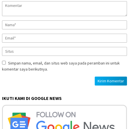
Simpan nama, email, dan situs web saya pada peramban ini untuk
komentar saya berikutnya.
IKUTI KAMI DI GOOGLE NEWS