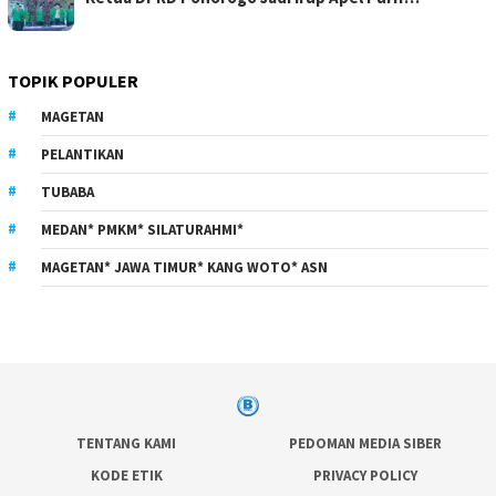
TOPIK POPULER
MAGETAN
PELANTIKAN
TUBABA
MEDAN* PMKM* SILATURAHMI*
MAGETAN* JAWA TIMUR* KANG WOTO* ASN
TENTANG KAMI
PEDOMAN MEDIA SIBER
KODE ETIK
PRIVACY POLICY