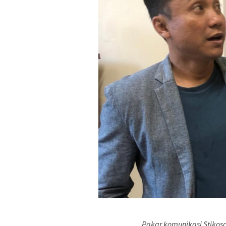
Pakar komunikasi Stikosa