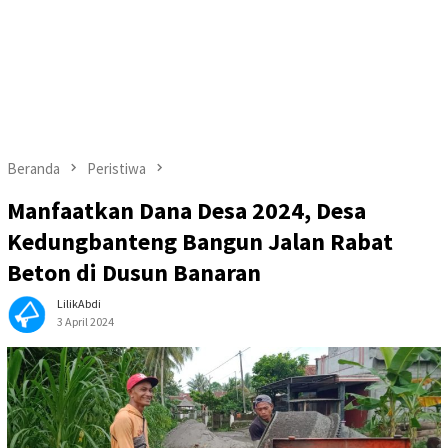
Beranda
Peristiwa
Manfaatkan Dana Desa 2024, Desa
Kedungbanteng Bangun Jalan Rabat
Beton di Dusun Banaran
LilikAbdi
3 April 2024