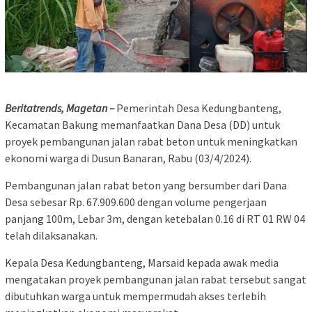
Beritatrends, Magetan –
Pemerintah Desa Kedungbanteng,
Kecamatan Bakung memanfaatkan Dana Desa (DD) untuk
proyek pembangunan jalan rabat beton untuk meningkatkan
ekonomi warga di Dusun Banaran, Rabu (03/4/2024).
Pembangunan jalan rabat beton yang bersumber dari Dana
Desa sebesar Rp. 67.909.600 dengan volume pengerjaan
panjang 100m, Lebar 3m, dengan ketebalan 0.16 di RT 01 RW 04
telah dilaksanakan.
Kepala Desa Kedungbanteng, Marsaid kepada awak media
mengatakan proyek pembangunan jalan rabat tersebut sangat
dibutuhkan warga untuk mempermudah akses terlebih