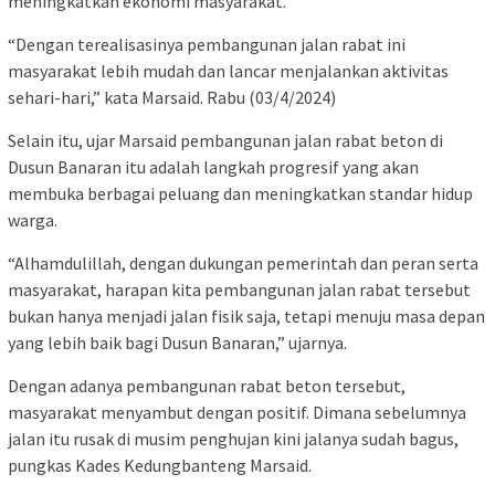
meningkatkan ekonomi masyarakat.
“Dengan terealisasinya pembangunan jalan rabat ini
masyarakat lebih mudah dan lancar menjalankan aktivitas
sehari-hari,” kata Marsaid. Rabu (03/4/2024)
Selain itu, ujar Marsaid pembangunan jalan rabat beton di
Dusun Banaran itu adalah langkah progresif yang akan
membuka berbagai peluang dan meningkatkan standar hidup
warga.
“Alhamdulillah, dengan dukungan pemerintah dan peran serta
masyarakat, harapan kita pembangunan jalan rabat tersebut
bukan hanya menjadi jalan fisik saja, tetapi menuju masa depan
yang lebih baik bagi Dusun Banaran,” ujarnya.
Dengan adanya pembangunan rabat beton tersebut,
masyarakat menyambut dengan positif. Dimana sebelumnya
jalan itu rusak di musim penghujan kini jalanya sudah bagus,
pungkas Kades Kedungbanteng Marsaid.