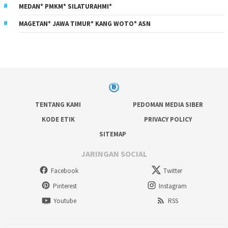
MEDAN* PMKM* SILATURAHMI*
MAGETAN* JAWA TIMUR* KANG WOTO* ASN
TENTANG KAMI
PEDOMAN MEDIA SIBER
KODE ETIK
PRIVACY POLICY
SITEMAP
JARINGAN SOCIAL
Facebook
Twitter
Pinterest
Instagram
Youtube
RSS