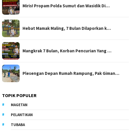
Miris! Propam Polda Sumut dan Wasidik Di…
Hebat Mamak Maling, 7 Bulan Dilaporkan k…
Mangkrak 7 Bulan, Korban Pencurian Yang …
Plesengan Depan Rumah Rampung, Pak Giman…
TOPIK POPULER
MAGETAN
PELANTIKAN
TUBABA