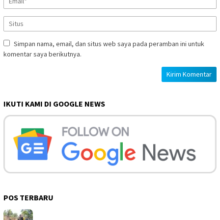
Simpan nama, email, dan situs web saya pada peramban ini untuk
komentar saya berikutnya.
IKUTI KAMI DI GOOGLE NEWS
POS TERBARU