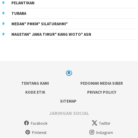
PELANTIKAN
TUBABA
MEDAN* PMKM* SILATURAHMI*
MAGETAN* JAWA TIMUR* KANG WOTO* ASN
TENTANG KAMI
PEDOMAN MEDIA SIBER
KODE ETIK
PRIVACY POLICY
SITEMAP
JARINGAN SOCIAL
Facebook
Twitter
Pinterest
Instagram