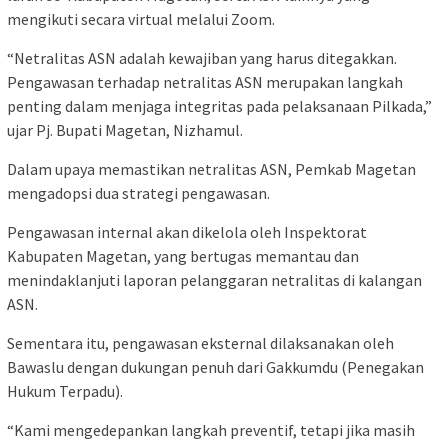
mengikuti secara virtual melalui Zoom.
“Netralitas ASN adalah kewajiban yang harus ditegakkan.
Pengawasan terhadap netralitas ASN merupakan langkah
penting dalam menjaga integritas pada pelaksanaan Pilkada,”
ujar Pj. Bupati Magetan, Nizhamul.
Dalam upaya memastikan netralitas ASN, Pemkab Magetan
mengadopsi dua strategi pengawasan.
Pengawasan internal akan dikelola oleh Inspektorat
Kabupaten Magetan, yang bertugas memantau dan
menindaklanjuti laporan pelanggaran netralitas di kalangan
ASN.
Sementara itu, pengawasan eksternal dilaksanakan oleh
Bawaslu dengan dukungan penuh dari Gakkumdu (Penegakan
Hukum Terpadu).
“Kami mengedepankan langkah preventif, tetapi jika masih