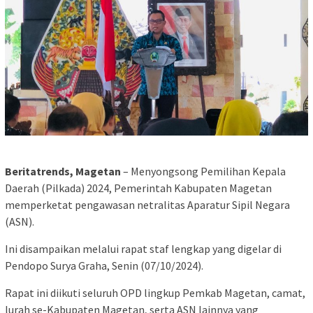
Beritatrends, Magetan
– Menyongsong Pemilihan Kepala
Daerah (Pilkada) 2024, Pemerintah Kabupaten Magetan
memperketat pengawasan netralitas Aparatur Sipil Negara
(ASN).
Ini disampaikan melalui rapat staf lengkap yang digelar di
Pendopo Surya Graha, Senin (07/10/2024).
Rapat ini diikuti seluruh OPD lingkup Pemkab Magetan, camat,
lurah se-Kabupaten Magetan, serta ASN lainnya yang