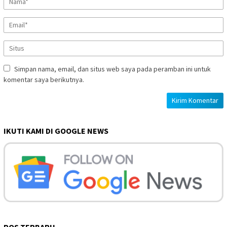
Simpan nama, email, dan situs web saya pada peramban ini untuk
komentar saya berikutnya.
IKUTI KAMI DI GOOGLE NEWS