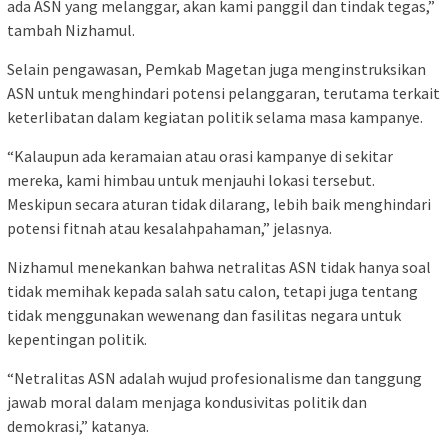
ada ASN yang melanggar, akan kami panggil dan tindak tegas,”
tambah Nizhamul.
Selain pengawasan, Pemkab Magetan juga menginstruksikan
ASN untuk menghindari potensi pelanggaran, terutama terkait
keterlibatan dalam kegiatan politik selama masa kampanye.
“Kalaupun ada keramaian atau orasi kampanye di sekitar
mereka, kami himbau untuk menjauhi lokasi tersebut.
Meskipun secara aturan tidak dilarang, lebih baik menghindari
potensi fitnah atau kesalahpahaman,” jelasnya.
Nizhamul menekankan bahwa netralitas ASN tidak hanya soal
tidak memihak kepada salah satu calon, tetapi juga tentang
tidak menggunakan wewenang dan fasilitas negara untuk
kepentingan politik.
“Netralitas ASN adalah wujud profesionalisme dan tanggung
jawab moral dalam menjaga kondusivitas politik dan
demokrasi,” katanya.