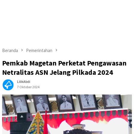
Beranda
Pemerintahan
Pemkab Magetan Perketat Pengawasan
Netralitas ASN Jelang Pilkada 2024
LilikAbdi
7 Oktober 2024