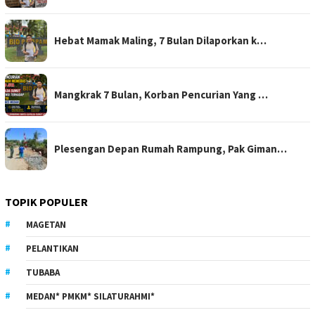
Hebat Mamak Maling, 7 Bulan Dilaporkan k…
Mangkrak 7 Bulan, Korban Pencurian Yang …
Plesengan Depan Rumah Rampung, Pak Giman…
TOPIK POPULER
MAGETAN
PELANTIKAN
TUBABA
MEDAN* PMKM* SILATURAHMI*