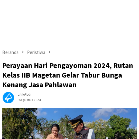
Beranda
Peristiwa
Perayaan Hari Pengayoman 2024, Rutan
Kelas IIB Magetan Gelar Tabur Bunga
Kenang Jasa Pahlawan
LilikAbdi
9 Agustus 2024