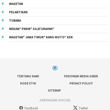
MAGETAN
PELANTIKAN
TUBABA
MEDAN* PMKM* SILATURAHMI*
MAGETAN* JAWA TIMUR* KANG WOTO* ASN
TENTANG KAMI
PEDOMAN MEDIA SIBER
KODE ETIK
PRIVACY POLICY
SITEMAP
JARINGAN SOCIAL
Facebook
Twitter