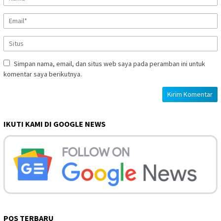
Simpan nama, email, dan situs web saya pada peramban ini untuk
komentar saya berikutnya.
IKUTI KAMI DI GOOGLE NEWS
POS TERBARU