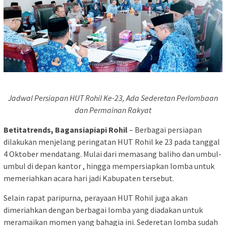
Jadwal Persiapan HUT Rohil Ke-23, Ada Sederetan Perlombaan
dan Permainan Rakyat
Betitatrends, Bagansiapiapi Rohil
– Berbagai persiapan
dilakukan menjelang peringatan HUT Rohil ke 23 pada tanggal
4 Oktober mendatang. Mulai dari memasang baliho dan umbul-
umbul di depan kantor , hingga mempersiapkan lomba untuk
memeriahkan acara hari jadi Kabupaten tersebut.
Selain rapat paripurna, perayaan HUT Rohil juga akan
dimeriahkan dengan berbagai lomba yang diadakan untuk
meramaikan momen yang bahagia ini. Sederetan lomba sudah