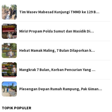
Tim Wasev Mabesad Kunjungi TMMD ke 129 B…
Miris! Propam Polda Sumut dan Wasidik Di…
Hebat Mamak Maling, 7 Bulan Dilaporkan k…
Mangkrak 7 Bulan, Korban Pencurian Yang …
Plesengan Depan Rumah Rampung, Pak Giman…
TOPIK POPULER