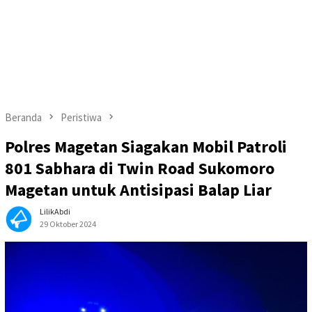
Beranda
Peristiwa
Polres Magetan Siagakan Mobil Patroli
801 Sabhara di Twin Road Sukomoro
Magetan untuk Antisipasi Balap Liar
LilikAbdi
29 Oktober 2024