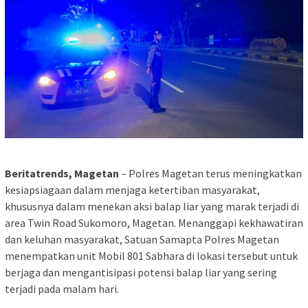
Beritatrends, Magetan
– Polres Magetan terus meningkatkan
kesiapsiagaan dalam menjaga ketertiban masyarakat,
khususnya dalam menekan aksi balap liar yang marak terjadi di
area Twin Road Sukomoro, Magetan. Menanggapi kekhawatiran
dan keluhan masyarakat, Satuan Samapta Polres Magetan
menempatkan unit Mobil 801 Sabhara di lokasi tersebut untuk
berjaga dan mengantisipasi potensi balap liar yang sering
terjadi pada malam hari.