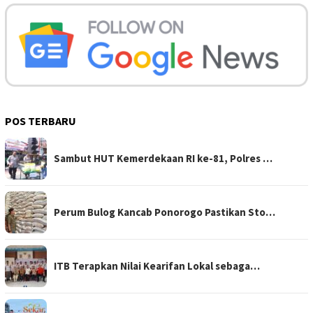
POS TERBARU
Sambut HUT Kemerdekaan RI ke-81, Polres …
Perum Bulog Kancab Ponorogo Pastikan Sto…
ITB Terapkan Nilai Kearifan Lokal sebaga…