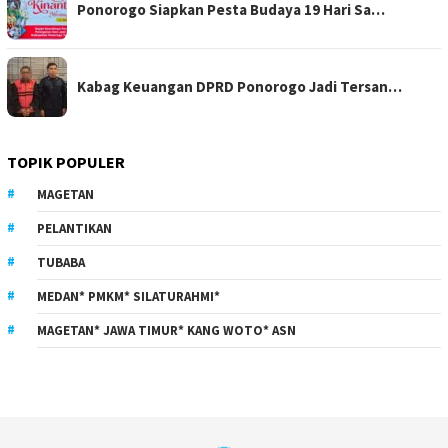
Ponorogo Siapkan Pesta Budaya 19 Hari Sa…
Kabag Keuangan DPRD Ponorogo Jadi Tersan…
TOPIK POPULER
MAGETAN
PELANTIKAN
TUBABA
MEDAN* PMKM* SILATURAHMI*
MAGETAN* JAWA TIMUR* KANG WOTO* ASN