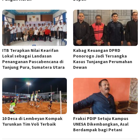
ITB Terapkan Nilai Kearifan
Kabag Keuangan DPRD
Lokal sebagai Landasan
Ponorogo Jadi Tersangka
Penanganan Pascabencana di
Kasus Tunjangan Perumahan
Tanjung Pura, Sumatera Utara
Dewan
10 Desa di Lembeyan Kompak
Fraksi PDIP Setuju Kampus
Turunkan Tim Voli Terbaik
UNESA Dikembangkan, Asal
Berdampak bagi Petani