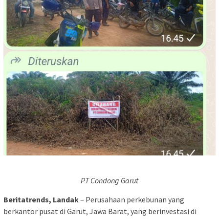
PT Condong Garut
Beritatrends, Landak
– Perusahaan perkebunan yang
berkantor pusat di Garut, Jawa Barat, yang berinvestasi di