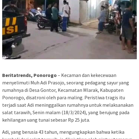
Beritatrends, Ponorogo
– Kecaman dan kekecewaan
menyelimuti Muh Adi Prasojo, seorang pedagang sayur yang
rumahnya di Desa Gontor, Kecamatan Mlarak, Kabupaten
Ponorogo, disatroni oleh para maling. Peristiwa tragis itu
terjadi saat Adi meninggalkan rumahnya untuk melaksanakan
salat tarawih, Senin malam (18/3/2024), yang berujung pada
kehilangan uang tunai sebesar Rp 25 juta.
Adi, yang berusia 43 tahun, mengungkapkan bahwa ketika