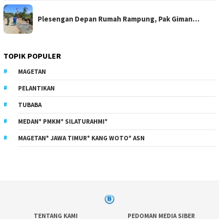
Plesengan Depan Rumah Rampung, Pak Giman…
TOPIK POPULER
MAGETAN
PELANTIKAN
TUBABA
MEDAN* PMKM* SILATURAHMI*
MAGETAN* JAWA TIMUR* KANG WOTO* ASN
TENTANG KAMI
PEDOMAN MEDIA SIBER