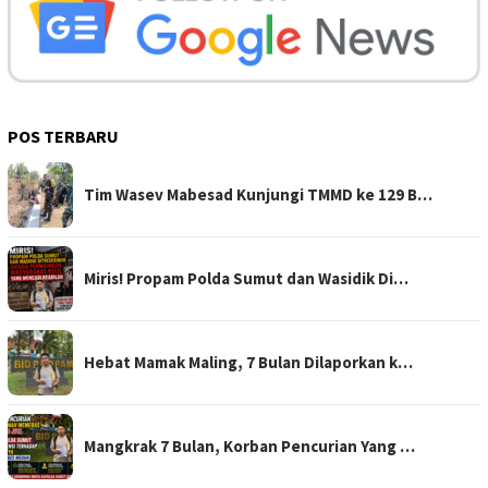
POS TERBARU
Tim Wasev Mabesad Kunjungi TMMD ke 129 B…
Miris! Propam Polda Sumut dan Wasidik Di…
Hebat Mamak Maling, 7 Bulan Dilaporkan k…
Mangkrak 7 Bulan, Korban Pencurian Yang …