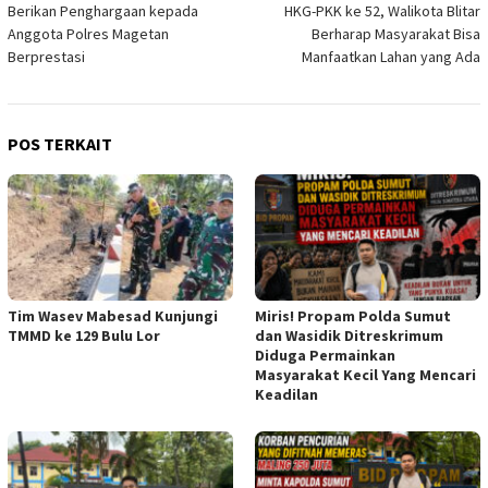
Berikan Penghargaan kepada
HKG-PKK ke 52, Walikota Blitar
Anggota Polres Magetan
Berharap Masyarakat Bisa
Berprestasi
Manfaatkan Lahan yang Ada
POS TERKAIT
Tim Wasev Mabesad Kunjungi
Miris! Propam Polda Sumut
TMMD ke 129 Bulu Lor
dan Wasidik Ditreskrimum
Diduga Permainkan
Masyarakat Kecil Yang Mencari
Keadilan