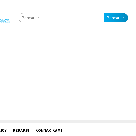
Pencarian
ICY
REDAKSI
KONTAK KAMI