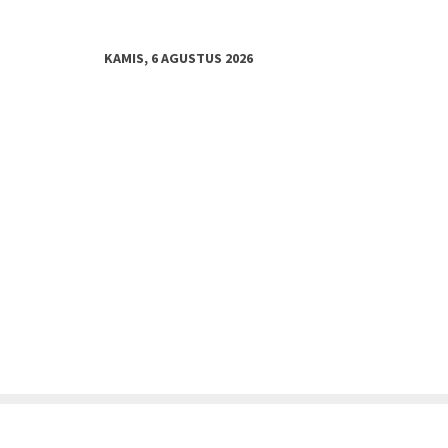
KAMIS, 6 AGUSTUS 2026