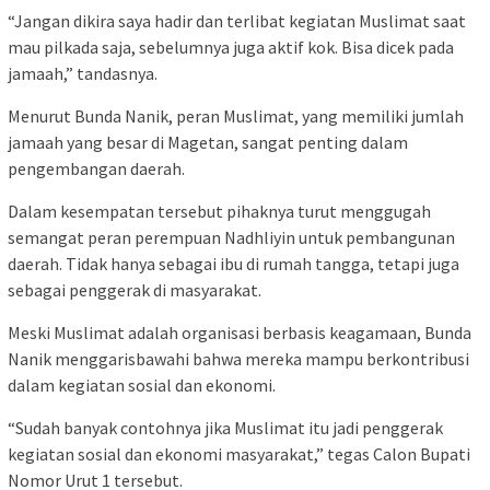
“Jangan dikira saya hadir dan terlibat kegiatan Muslimat saat
mau pilkada saja, sebelumnya juga aktif kok. Bisa dicek pada
jamaah,” tandasnya.
Menurut Bunda Nanik, peran Muslimat, yang memiliki jumlah
jamaah yang besar di Magetan, sangat penting dalam
pengembangan daerah.
Dalam kesempatan tersebut pihaknya turut menggugah
semangat peran perempuan Nadhliyin untuk pembangunan
daerah. Tidak hanya sebagai ibu di rumah tangga, tetapi juga
sebagai penggerak di masyarakat.
Meski Muslimat adalah organisasi berbasis keagamaan, Bunda
Nanik menggarisbawahi bahwa mereka mampu berkontribusi
dalam kegiatan sosial dan ekonomi.
“Sudah banyak contohnya jika Muslimat itu jadi penggerak
kegiatan sosial dan ekonomi masyarakat,” tegas Calon Bupati
Nomor Urut 1 tersebut.