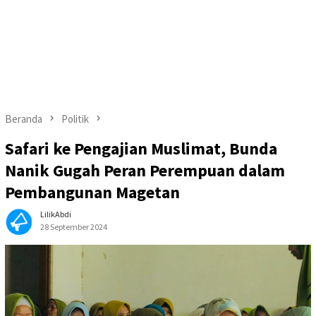
Beranda
Politik
Safari ke Pengajian Muslimat, Bunda
Nanik Gugah Peran Perempuan dalam
Pembangunan Magetan
LilikAbdi
28 September 2024