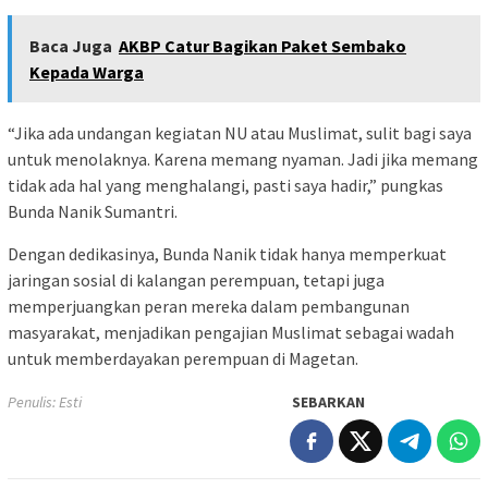
Baca Juga
AKBP Catur Bagikan Paket Sembako
Kepada Warga
“Jika ada undangan kegiatan NU atau Muslimat, sulit bagi saya
untuk menolaknya. Karena memang nyaman. Jadi jika memang
tidak ada hal yang menghalangi, pasti saya hadir,” pungkas
Bunda Nanik Sumantri.
Dengan dedikasinya, Bunda Nanik tidak hanya memperkuat
jaringan sosial di kalangan perempuan, tetapi juga
memperjuangkan peran mereka dalam pembangunan
masyarakat, menjadikan pengajian Muslimat sebagai wadah
untuk memberdayakan perempuan di Magetan.
Penulis: Esti
SEBARKAN