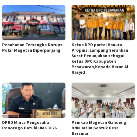
Penahanan Tersangka Korupsi
Ketua DPD partai Hanura
Pokir Magetan Diperpanjang
Propinsi Lampung Serahkan
Surat Penunjukan sebagai
ketua DPC Kabupaten
Pesawaran,Kepada Harun Al-
Rasyid
DPRD Minta Pengusaha
Pemkab Magetan Gandeng
Ponorogo Patuhi UMK 2026
BNN Jatim Bentuk Desa
Bersinar