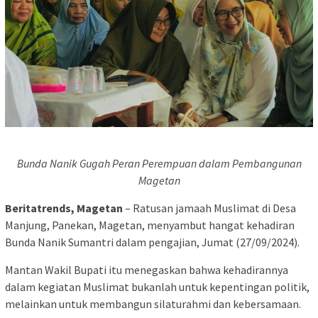
Bunda Nanik Gugah Peran Perempuan dalam Pembangunan
Magetan
Beritatrends, Magetan
– Ratusan jamaah Muslimat di Desa
Manjung, Panekan, Magetan, menyambut hangat kehadiran
Bunda Nanik Sumantri dalam pengajian, Jumat (27/09/2024).
Mantan Wakil Bupati itu menegaskan bahwa kehadirannya
dalam kegiatan Muslimat bukanlah untuk kepentingan politik,
melainkan untuk membangun silaturahmi dan kebersamaan.