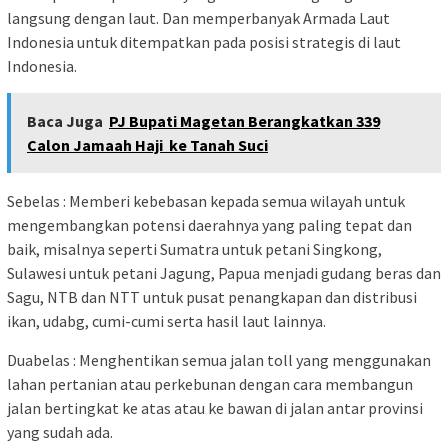
langsung dengan laut. Dan memperbanyak Armada Laut
Indonesia untuk ditempatkan pada posisi strategis di laut
Indonesia.
Baca Juga
PJ Bupati Magetan Berangkatkan 339
Calon Jamaah Haji ke Tanah Suci
Sebelas : Memberi kebebasan kepada semua wilayah untuk
mengembangkan potensi daerahnya yang paling tepat dan
baik, misalnya seperti Sumatra untuk petani Singkong,
Sulawesi untuk petani Jagung, Papua menjadi gudang beras dan
Sagu, NTB dan NTT untuk pusat penangkapan dan distribusi
ikan, udabg, cumi-cumi serta hasil laut lainnya.
Duabelas : Menghentikan semua jalan toll yang menggunakan
lahan pertanian atau perkebunan dengan cara membangun
jalan bertingkat ke atas atau ke bawan di jalan antar provinsi
yang sudah ada.