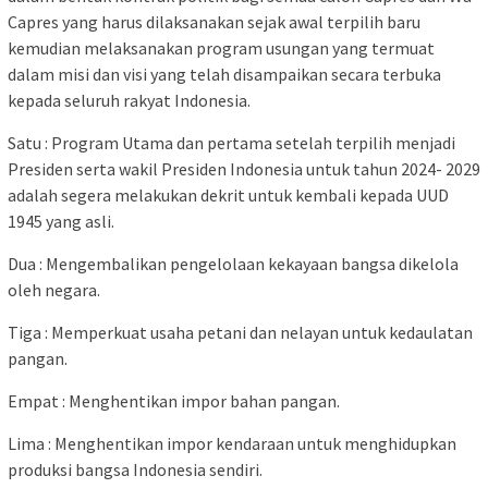
Capres yang harus dilaksanakan sejak awal terpilih baru
kemudian melaksanakan program usungan yang termuat
dalam misi dan visi yang telah disampaikan secara terbuka
kepada seluruh rakyat Indonesia.
Satu : Program Utama dan pertama setelah terpilih menjadi
Presiden serta wakil Presiden Indonesia untuk tahun 2024- 2029
adalah segera melakukan dekrit untuk kembali kepada UUD
1945 yang asli.
Dua : Mengembalikan pengelolaan kekayaan bangsa dikelola
oleh negara.
Tiga : Memperkuat usaha petani dan nelayan untuk kedaulatan
pangan.
Empat : Menghentikan impor bahan pangan.
Lima : Menghentikan impor kendaraan untuk menghidupkan
produksi bangsa Indonesia sendiri.