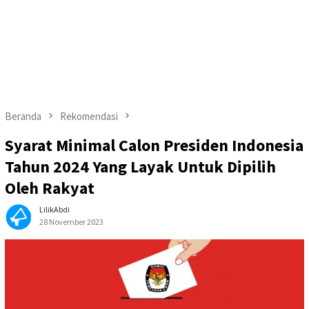
Beranda
Rekomendasi
Syarat Minimal Calon Presiden Indonesia
Tahun 2024 Yang Layak Untuk Dipilih
Oleh Rakyat
LilikAbdi
28 November 2023