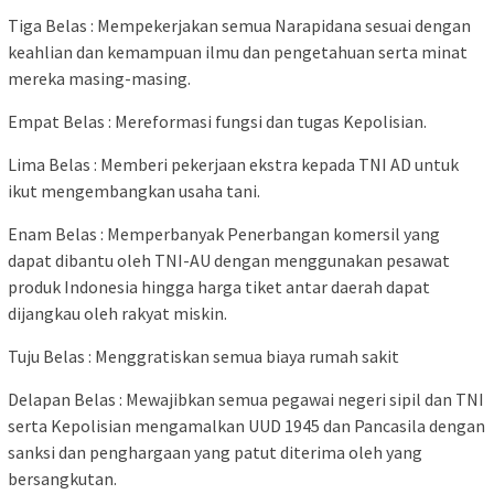
Tiga Belas : Mempekerjakan semua Narapidana sesuai dengan
keahlian dan kemampuan ilmu dan pengetahuan serta minat
mereka masing-masing.
Empat Belas : Mereformasi fungsi dan tugas Kepolisian.
Lima Belas : Memberi pekerjaan ekstra kepada TNI AD untuk
ikut mengembangkan usaha tani.
Enam Belas : Memperbanyak Penerbangan komersil yang
dapat dibantu oleh TNI-AU dengan menggunakan pesawat
produk Indonesia hingga harga tiket antar daerah dapat
dijangkau oleh rakyat miskin.
Tuju Belas : Menggratiskan semua biaya rumah sakit
Delapan Belas : Mewajibkan semua pegawai negeri sipil dan TNI
serta Kepolisian mengamalkan UUD 1945 dan Pancasila dengan
sanksi dan penghargaan yang patut diterima oleh yang
bersangkutan.