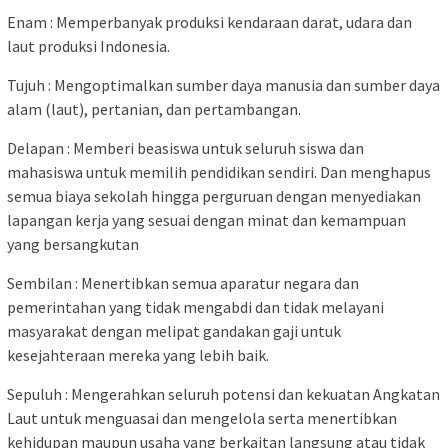
Enam : Memperbanyak produksi kendaraan darat, udara dan
laut produksi Indonesia.
Tujuh : Mengoptimalkan sumber daya manusia dan sumber daya
alam (laut), pertanian, dan pertambangan.
Delapan : Memberi beasiswa untuk seluruh siswa dan
mahasiswa untuk memilih pendidikan sendiri. Dan menghapus
semua biaya sekolah hingga perguruan dengan menyediakan
lapangan kerja yang sesuai dengan minat dan kemampuan
yang bersangkutan
Sembilan : Menertibkan semua aparatur negara dan
pemerintahan yang tidak mengabdi dan tidak melayani
masyarakat dengan melipat gandakan gaji untuk
kesejahteraan mereka yang lebih baik.
Sepuluh : Mengerahkan seluruh potensi dan kekuatan Angkatan
Laut untuk menguasai dan mengelola serta menertibkan
kehidupan maupun usaha yang berkaitan langsung atau tidak