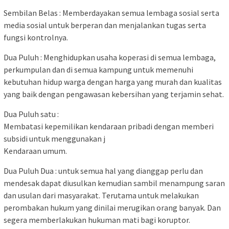
Sembilan Belas : Memberdayakan semua lembaga sosial serta
media sosial untuk berperan dan menjalankan tugas serta
fungsi kontrolnya.
Dua Puluh : Menghidupkan usaha koperasi di semua lembaga,
perkumpulan dan di semua kampung untuk memenuhi
kebutuhan hidup warga dengan harga yang murah dan kualitas
yang baik dengan pengawasan kebersihan yang terjamin sehat.
Dua Puluh satu :
Membatasi kepemilikan kendaraan pribadi dengan memberi
subsidi untuk menggunakan j
Kendaraan umum.
Dua Puluh Dua : untuk semua hal yang dianggap perlu dan
mendesak dapat diusulkan kemudian sambil menampung saran
dan usulan dari masyarakat. Terutama untuk melakukan
perombakan hukum yang dinilai merugikan orang banyak. Dan
segera memberlakukan hukuman mati bagi koruptor.