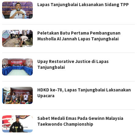
Lapas Tanjungbalai Laksanakan Sidang TPP
Peletakan Batu Pertama Pembangunan
Musholla Al Jannah Lapas Tanjungbalai
Upay Restorative Justice di Lapas
Tanjungbalai
HDKD ke-78, Lapas Tanjungbalai Laksanakan
Upacara
Sabet Medali Emas Pada Gewinn Malaysia
Taekwondo Championship