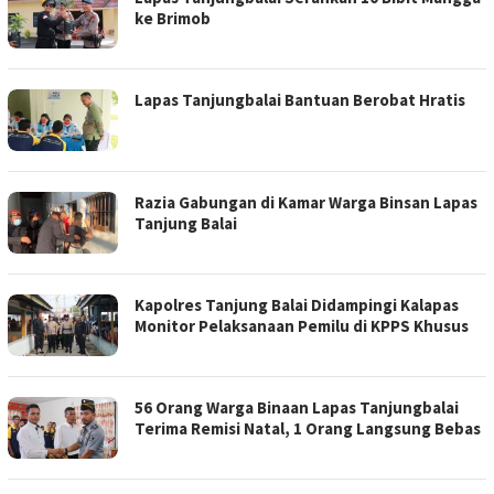
ke Brimob
Lapas Tanjungbalai Bantuan Berobat Hratis
Razia Gabungan di Kamar Warga Binsan Lapas
Tanjung Balai
Kapolres Tanjung Balai Didampingi Kalapas
Monitor Pelaksanaan Pemilu di KPPS Khusus
56 Orang Warga Binaan Lapas Tanjungbalai
Terima Remisi Natal, 1 Orang Langsung Bebas