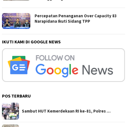
Percepatan Penanganan Over Capacity 83
Narapidana Ikuti Sidang TPP
IKUTI KAMI DI GOOGLE NEWS
POS TERBARU
Sambut HUT Kemerdekaan RI ke-81, Polres …