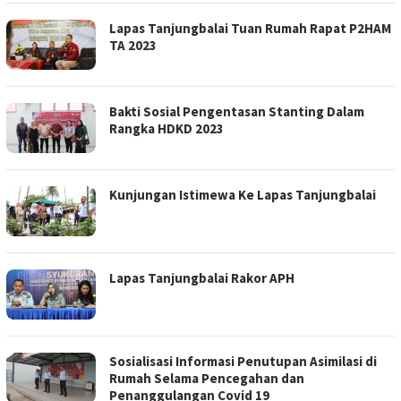
Lapas Tanjungbalai Tuan Rumah Rapat P2HAM
TA 2023
Bakti Sosial Pengentasan Stanting Dalam
Rangka HDKD 2023
Kunjungan Istimewa Ke Lapas Tanjungbalai
Lapas Tanjungbalai Rakor APH
Sosialisasi Informasi Penutupan Asimilasi di
Rumah Selama Pencegahan dan
Penanggulangan Covid 19