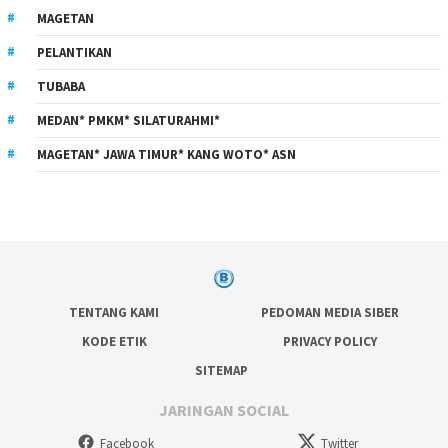
MAGETAN
PELANTIKAN
TUBABA
MEDAN* PMKM* SILATURAHMI*
MAGETAN* JAWA TIMUR* KANG WOTO* ASN
TENTANG KAMI
PEDOMAN MEDIA SIBER
KODE ETIK
PRIVACY POLICY
SITEMAP
JARINGAN SOCIAL
Facebook
Twitter