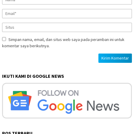
Simpan nama, email, dan situs web saya pada peramban ini untuk
komentar saya berikutnya.
IKUTI KAMI DI GOOGLE NEWS
POS TERBARU