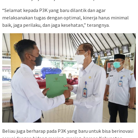
“Selamat kepada P3K yang baru dilantik dan agar
melaksanakan tugas dengan optimal, kinerja harus minimal
baik, jaga perilaku, dan jaga kesehatan,” terangnya.
Beliau juga berharap pada P3K yang baru untuk bisa berinovasi