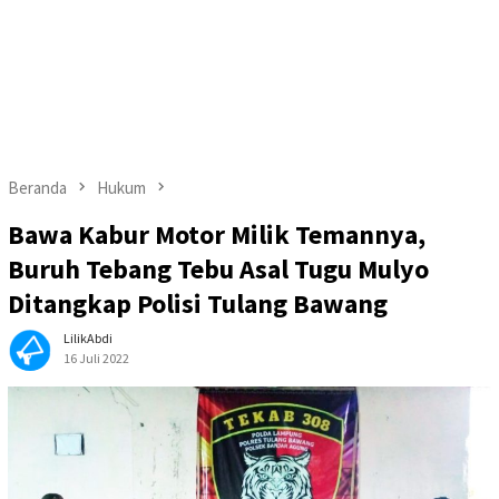
Beranda
Hukum
Bawa Kabur Motor Milik Temannya,
Buruh Tebang Tebu Asal Tugu Mulyo
Ditangkap Polisi Tulang Bawang
LilikAbdi
16 Juli 2022