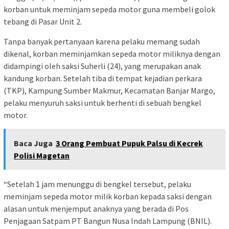
korban untuk meminjam sepeda motor guna membeli golok
tebang di Pasar Unit 2.
Tanpa banyak pertanyaan karena pelaku memang sudah
dikenal, korban meminjamkan sepeda motor miliknya dengan
didampingi oleh saksi Suherli (24), yang merupakan anak
kandung korban. Setelah tiba di tempat kejadian perkara
(TKP), Kampung Sumber Makmur, Kecamatan Banjar Margo,
pelaku menyuruh saksi untuk berhenti di sebuah bengkel
motor.
Baca Juga
3 Orang Pembuat Pupuk Palsu di Kecrek
Polisi Magetan
“Setelah 1 jam menunggu di bengkel tersebut, pelaku
meminjam sepeda motor milik korban kepada saksi dengan
alasan untuk menjemput anaknya yang berada di Pos
Penjagaan Satpam PT Bangun Nusa Indah Lampung (BNIL).