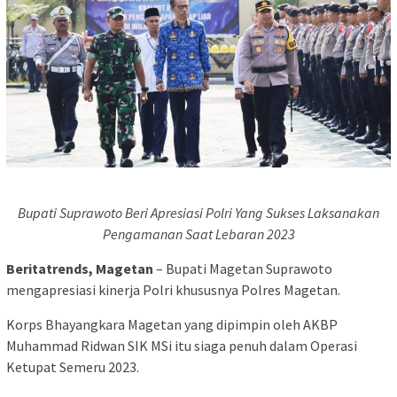
Bupati Suprawoto Beri Apresiasi Polri Yang Sukses Laksanakan
Pengamanan Saat Lebaran 2023
Beritatrends, Magetan
– Bupati Magetan Suprawoto
mengapresiasi kinerja Polri khususnya Polres Magetan.
Korps Bhayangkara Magetan yang dipimpin oleh AKBP
Muhammad Ridwan SIK MSi itu siaga penuh dalam Operasi
Ketupat Semeru 2023.