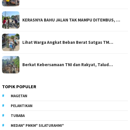
KERASNYA BAHU JALAN TAK MAMPU DITEMBUS, …
Lihat Warga Angkat Beban Berat Satgas TM…
Berkat Kebersamaan TNI dan Rakyat, Talud…
TOPIK POPULER
MAGETAN
PELANTIKAN
TUBABA
MEDAN* PMKM* SILATURAHMI*