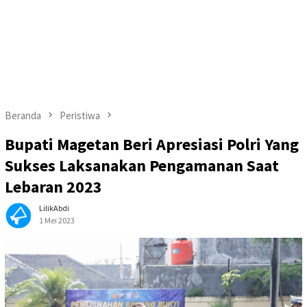
Beranda
Peristiwa
Bupati Magetan Beri Apresiasi Polri Yang
Sukses Laksanakan Pengamanan Saat
Lebaran 2023
LilikAbdi
1 Mei 2023