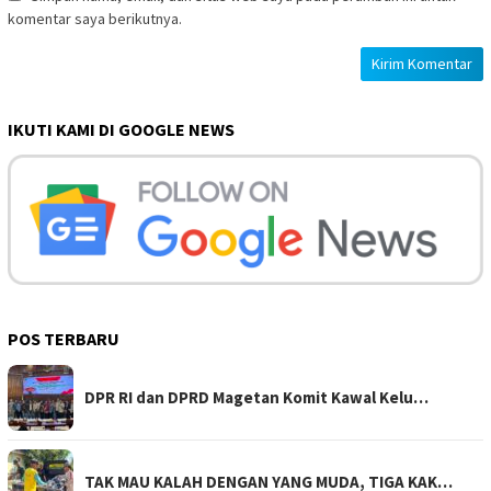
komentar saya berikutnya.
IKUTI KAMI DI GOOGLE NEWS
POS TERBARU
DPR RI dan DPRD Magetan Komit Kawal Kelu…
TAK MAU KALAH DENGAN YANG MUDA, TIGA KAK…