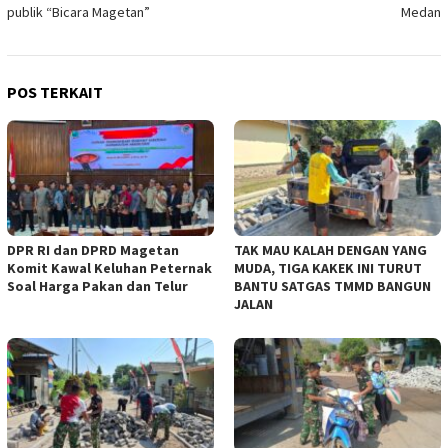
publik “Bicara Magetan”
Medan
POS TERKAIT
DPR RI dan DPRD Magetan
TAK MAU KALAH DENGAN YANG
Komit Kawal Keluhan Peternak
MUDA, TIGA KAKEK INI TURUT
Soal Harga Pakan dan Telur
BANTU SATGAS TMMD BANGUN
JALAN