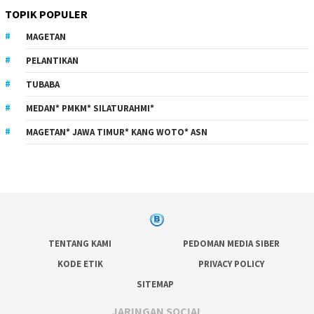
TOPIK POPULER
MAGETAN
PELANTIKAN
TUBABA
MEDAN* PMKM* SILATURAHMI*
MAGETAN* JAWA TIMUR* KANG WOTO* ASN
TENTANG KAMI
PEDOMAN MEDIA SIBER
KODE ETIK
PRIVACY POLICY
SITEMAP
JARINGAN SOCIAL