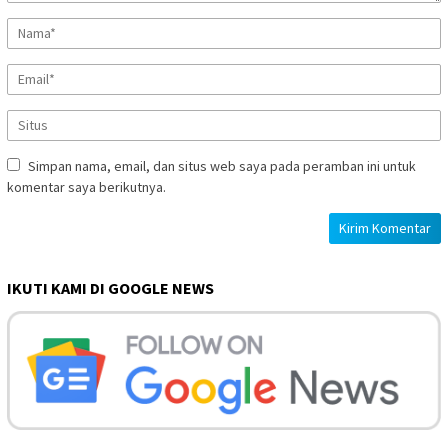
Simpan nama, email, dan situs web saya pada peramban ini untuk
komentar saya berikutnya.
IKUTI KAMI DI GOOGLE NEWS