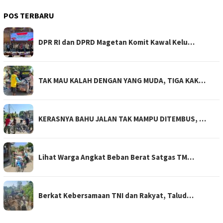
POS TERBARU
DPR RI dan DPRD Magetan Komit Kawal Kelu…
TAK MAU KALAH DENGAN YANG MUDA, TIGA KAK…
KERASNYA BAHU JALAN TAK MAMPU DITEMBUS, …
Lihat Warga Angkat Beban Berat Satgas TM…
Berkat Kebersamaan TNI dan Rakyat, Talud…