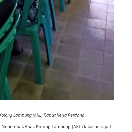
Kolong Lampung (AKL) Rapat Kerja Perdana
b’ Menembak Anak Kolong Lampung (AKL) lakukan rapat