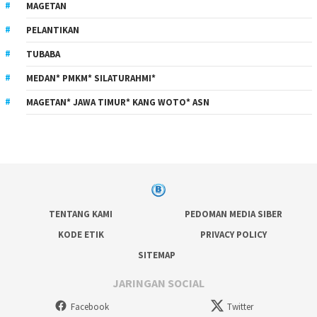
MAGETAN
PELANTIKAN
TUBABA
MEDAN* PMKM* SILATURAHMI*
MAGETAN* JAWA TIMUR* KANG WOTO* ASN
TENTANG KAMI
PEDOMAN MEDIA SIBER
KODE ETIK
PRIVACY POLICY
SITEMAP
JARINGAN SOCIAL
Facebook
Twitter