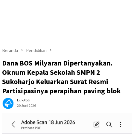
Beranda
Pendidikan
Dana BOS Milyaran Dipertanyakan.
Oknum Kepala Sekolah SMPN 2
Sukoharjo Keluarkan Surat Resmi
Partisipasinya perapihan paving blok
LilikAbdi
20 Juni 2026