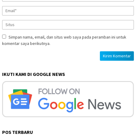
Simpan nama, email, dan situs web saya pada peramban ini untuk
komentar saya berikutnya.
IKUTI KAMI DI GOOGLE NEWS
POS TERBARU