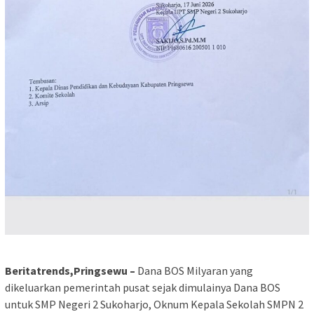
Beritatrends,Pringsewu –
Dana BOS Milyaran yang
dikeluarkan pemerintah pusat sejak dimulainya Dana BOS
untuk SMP Negeri 2 Sukoharjo, Oknum Kepala Sekolah SMPN 2