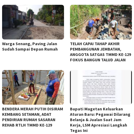
Warga Senang, Paving Jalan
TELAH CAPAI TAHAP AKHIR
Sudah Sampai Depan Rumah
PEMBANGUNAN JEMBATAN,
ANGGOTA SATGAS TMMD KE-129
FOKUS BANGUN TALUD JALAN
BENDERA MERAH PUTIH DISIRAM
Bupati Magetan Keluarkan
KEMBANG SETAMAN, ADAT
Aturan Baru: Pegawai Dilarang
PENDIRIAN RUMAH SASARAN
Belanja & Jualan Saat Jam
REHAB RTLH TMMD KE-129
Kerja, LSM Apresiasi Langkah
Tegas Ini