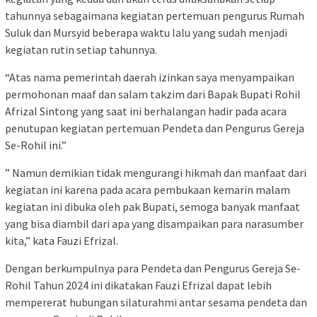
tahunnya sebagaimana kegiatan pertemuan pengurus Rumah
Suluk dan Mursyid beberapa waktu lalu yang sudah menjadi
kegiatan rutin setiap tahunnya.
“Atas nama pemerintah daerah izinkan saya menyampaikan
permohonan maaf dan salam takzim dari Bapak Bupati Rohil
Afrizal Sintong yang saat ini berhalangan hadir pada acara
penutupan kegiatan pertemuan Pendeta dan Pengurus Gereja
Se-Rohil ini.”
” Namun demikian tidak mengurangi hikmah dan manfaat dari
kegiatan ini karena pada acara pembukaan kemarin malam
kegiatan ini dibuka oleh pak Bupati, semoga banyak manfaat
yang bisa diambil dari apa yang disampaikan para narasumber
kita,” kata Fauzi Efrizal.
Dengan berkumpulnya para Pendeta dan Pengurus Gereja Se-
Rohil Tahun 2024 ini dikatakan Fauzi Efrizal dapat lebih
mempererat hubungan silaturahmi antar sesama pendeta dan