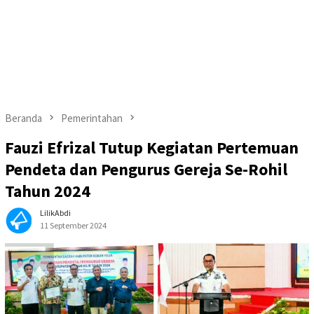
Beranda
Pemerintahan
Fauzi Efrizal Tutup Kegiatan Pertemuan
Pendeta dan Pengurus Gereja Se-Rohil
Tahun 2024
LilikAbdi
11 September 2024