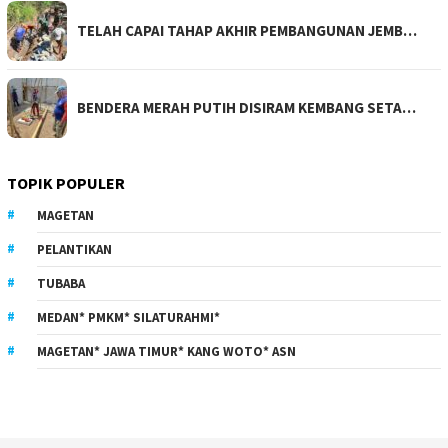
TELAH CAPAI TAHAP AKHIR PEMBANGUNAN JEMB…
BENDERA MERAH PUTIH DISIRAM KEMBANG SETA…
TOPIK POPULER
MAGETAN
PELANTIKAN
TUBABA
MEDAN* PMKM* SILATURAHMI*
MAGETAN* JAWA TIMUR* KANG WOTO* ASN