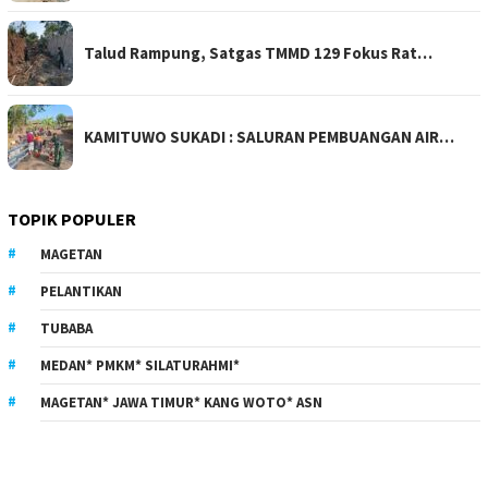
Talud Rampung, Satgas TMMD 129 Fokus Rat…
KAMITUWO SUKADI : SALURAN PEMBUANGAN AIR…
TOPIK POPULER
MAGETAN
PELANTIKAN
TUBABA
MEDAN* PMKM* SILATURAHMI*
MAGETAN* JAWA TIMUR* KANG WOTO* ASN