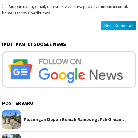
Simpan nama, email, dan situs web saya pada peramban ini untuk
komentar saya berikutnya.
IKUTI KAMI DI GOOGLE NEWS
POS TERBARU
Plesengan Depan Rumah Rampung, Pak Giman…