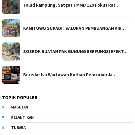
Talud Rampung, Satgas TMMD 129 Fokus Rat…
KAMITUWO SUKADI : SALURAN PEMBUANGAN AIR…
SOSROK BUATAN PAK GUNUNG BERFUNGSI EFEKT…
Beredar Isu Wartawan Korban Pencurian Ja…
TOPIK POPULER
MAGETAN
PELANTIKAN
TUBABA