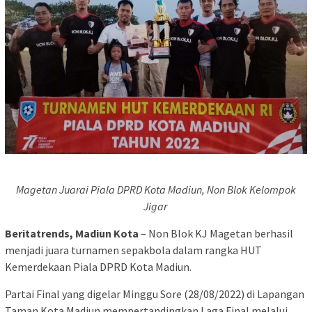
Magetan Juarai Piala DPRD Kota Madiun, Non Blok Kelompok
Jigar
Beritatrends, Madiun Kota
– Non Blok KJ Magetan berhasil
menjadi juara turnamen sepakbola dalam rangka HUT
Kemerdekaan Piala DPRD Kota Madiun.
Partai Final yang digelar Minggu Sore (28/08/2022) di Lapangan
Taman Kota Madiun mempertandingkan Laga Final melalui