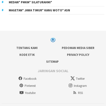
MEDAN* PMKM* SILATURAHMI*
MAGETAN* JAWA TIMUR* KANG WOTO* ASN
TENTANG KAMI
PEDOMAN MEDIA SIBER
KODE ETIK
PRIVACY POLICY
SITEMAP
JARINGAN SOCIAL
Facebook
Twitter
Pinterest
Instagram
Youtube
RSS