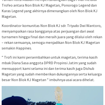
Trofeo antara Non Blok KJ Magetan, Ponorogo Legend dan
Karas Legend yang akhirnya dimenangkan oleh Non Blok KJ
Magetan.
Koordinator komunitas Non Blok KJ sdr. Triyudo Dwi Wantoro,
menyampaikan rasa bangganya atas perjuangan dari awal
turnamen hingga final dan meraih juara yang dilalui oleh rekan
– rekan semuanya, semoga menjadikan Non Blok KJ Magetan
semakin Happines.
” Trofi ini kami persembahkan untuk magetan, terima kasih
mbak Diana Sasa anggota DPRD Propinsi Jatim yang sudah
mensupport kami selama ini dan terima kasih juga Dishub
Magetan yang sudah memberikan dukungannya serta keluarga
besar Non Blok KJ Magetan ” imbuhnya usai acara dihelat.