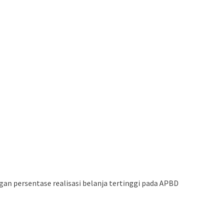
gan persentase realisasi belanja tertinggi pada APBD