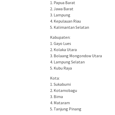
1. Papua Barat
2. Jawa Barat
3. Lampung
4. Kepulauan Riau
5. Kalimantan Selatan
Kabupaten:
1. Gayo Lues
2. Kolaka Utara
3. Bolaang Mongondow Utara
4. Lampung Selatan
5. Kubu Raya
Kota:
1. Sukabumi
2. Kotamobagu
3. Bima
4. Mataram
5. Tanjung Pinang