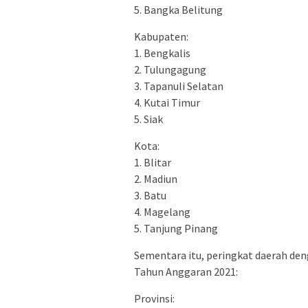
5. Bangka Belitung
Kabupaten:
1. Bengkalis
2. Tulungagung
3. Tapanuli Selatan
4. Kutai Timur
5. Siak
Kota:
1. Blitar
2. Madiun
3. Batu
4. Magelang
5. Tanjung Pinang
Sementara itu, peringkat daerah den
Tahun Anggaran 2021:
Provinsi: