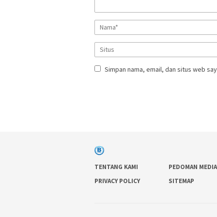
Simpan nama, email, dan situs web say
TENTANG KAMI
PEDOMAN MEDIA
PRIVACY POLICY
SITEMAP