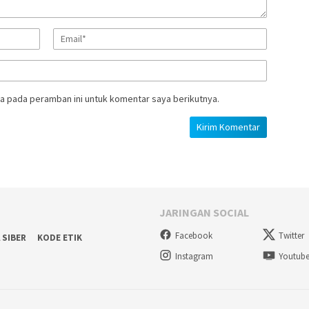
a pada peramban ini untuk komentar saya berikutnya.
JARINGAN SOCIAL
Facebook
Twitter
 SIBER
KODE ETIK
Instagram
Youtub