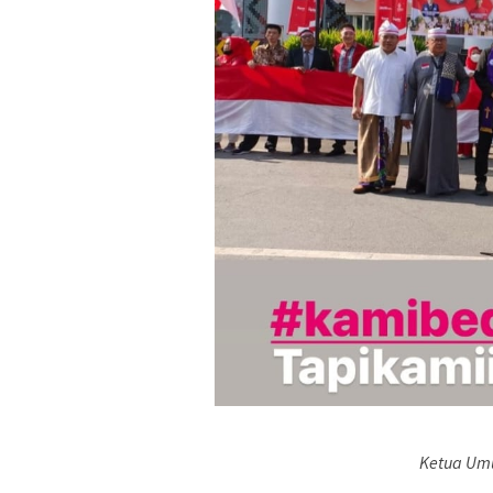
Ketua Umu