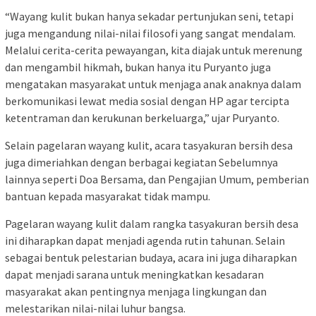
“Wayang kulit bukan hanya sekadar pertunjukan seni, tetapi
juga mengandung nilai-nilai filosofi yang sangat mendalam.
Melalui cerita-cerita pewayangan, kita diajak untuk merenung
dan mengambil hikmah, bukan hanya itu Puryanto juga
mengatakan masyarakat untuk menjaga anak anaknya dalam
berkomunikasi lewat media sosial dengan HP agar tercipta
ketentraman dan kerukunan berkeluarga,” ujar Puryanto.
Selain pagelaran wayang kulit, acara tasyakuran bersih desa
juga dimeriahkan dengan berbagai kegiatan Sebelumnya
lainnya seperti Doa Bersama, dan Pengajian Umum, pemberian
bantuan kepada masyarakat tidak mampu.
Pagelaran wayang kulit dalam rangka tasyakuran bersih desa
ini diharapkan dapat menjadi agenda rutin tahunan. Selain
sebagai bentuk pelestarian budaya, acara ini juga diharapkan
dapat menjadi sarana untuk meningkatkan kesadaran
masyarakat akan pentingnya menjaga lingkungan dan
melestarikan nilai-nilai luhur bangsa.