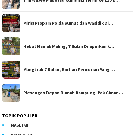
Miris! Propam Polda Sumut dan Wasidik Di…
Hebat Mamak Maling, 7 Bulan Dilaporkan k…
Mangkrak 7 Bulan, Korban Pencurian Yang …
Plesengan Depan Rumah Rampung, Pak Giman…
TOPIK POPULER
MAGETAN