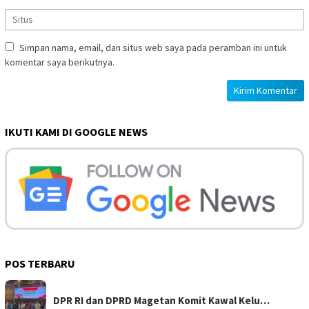
Simpan nama, email, dan situs web saya pada peramban ini untuk
komentar saya berikutnya.
IKUTI KAMI DI GOOGLE NEWS
POS TERBARU
DPR RI dan DPRD Magetan Komit Kawal Kelu…