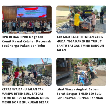
DPR RI dan DPRD Magetan
TAK MAU KALAH DENGAN YANG
Komit Kawal Keluhan Peternak
MUDA, TIGA KAKEK INI TURUT
Soal Harga Pakan dan Telur
BANTU SATGAS TMMD BANGUN
JALAN
KERASNYA BAHU JALAN TAK
Lihat Warga Angkat Beban
MAMPU DITEMBUS, SATGAS
Berat Satgas TMMD 129 Bulu
TMMD KE-129 KERAHKAN MESIN-
Lor Cekatan Ulurkan Bantuan
MESIN BOR BERUKURAN BESAR