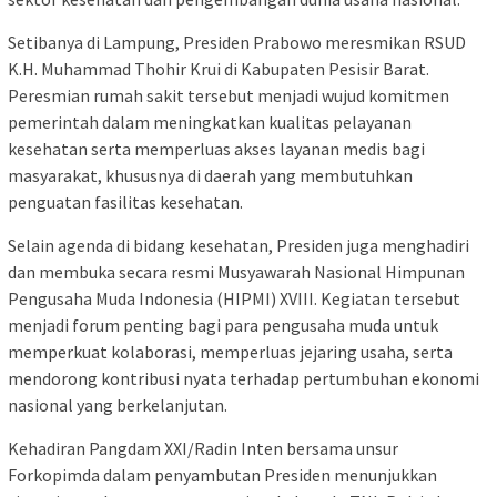
Setibanya di Lampung, Presiden Prabowo meresmikan RSUD
K.H. Muhammad Thohir Krui di Kabupaten Pesisir Barat.
Peresmian rumah sakit tersebut menjadi wujud komitmen
pemerintah dalam meningkatkan kualitas pelayanan
kesehatan serta memperluas akses layanan medis bagi
masyarakat, khususnya di daerah yang membutuhkan
penguatan fasilitas kesehatan.
Selain agenda di bidang kesehatan, Presiden juga menghadiri
dan membuka secara resmi Musyawarah Nasional Himpunan
Pengusaha Muda Indonesia (HIPMI) XVIII. Kegiatan tersebut
menjadi forum penting bagi para pengusaha muda untuk
memperkuat kolaborasi, memperluas jejaring usaha, serta
mendorong kontribusi nyata terhadap pertumbuhan ekonomi
nasional yang berkelanjutan.
Kehadiran Pangdam XXI/Radin Inten bersama unsur
Forkopimda dalam penyambutan Presiden menunjukkan