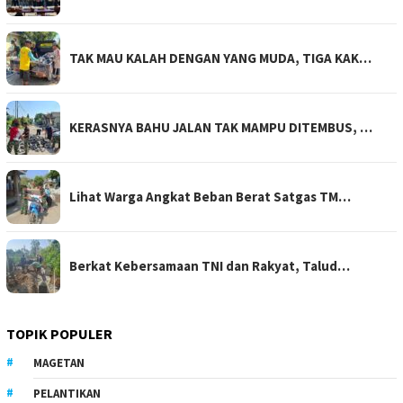
TAK MAU KALAH DENGAN YANG MUDA, TIGA KAK…
KERASNYA BAHU JALAN TAK MAMPU DITEMBUS, …
Lihat Warga Angkat Beban Berat Satgas TM…
Berkat Kebersamaan TNI dan Rakyat, Talud…
TOPIK POPULER
MAGETAN
PELANTIKAN