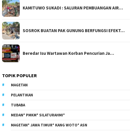
KAMITUWO SUKADI : SALURAN PEMBUANGAN AIR…
SOSROK BUATAN PAK GUNUNG BERFUNGSI EFEKT…
Beredar Isu Wartawan Korban Pencurian Ja…
TOPIK POPULER
MAGETAN
PELANTIKAN
TUBABA
MEDAN* PMKM* SILATURAHMI*
MAGETAN* JAWA TIMUR* KANG WOTO* ASN