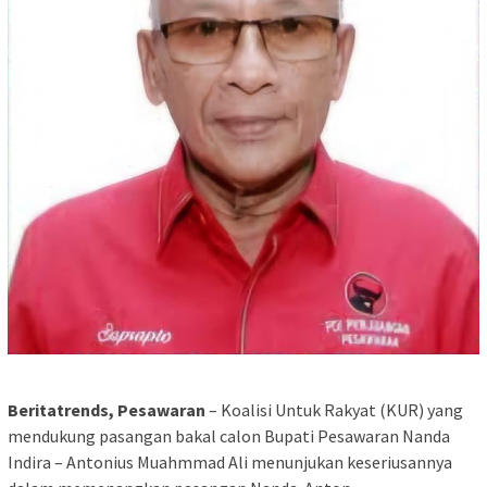
Beritatrends, Pesawaran
– Koalisi Untuk Rakyat (KUR) yang
mendukung pasangan bakal calon Bupati Pesawaran Nanda
Indira – Antonius Muahmmad Ali menunjukan keseriusannya