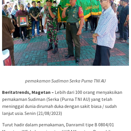
pemakaman Sudiman Serka Purna TNI AU
Beritatrends, Magetan –
Lebih dari 100 orang menyaksikan
pemakaman Sudiman (Serka (Purna TNI AU) yang telah
meninggal dunia dirumah duka dengan sakit biasa / sudah
lanjut usia. Senin (21/08/2023)
Turut hadir dalam pemakaman, Danramil tipe B 0804/01