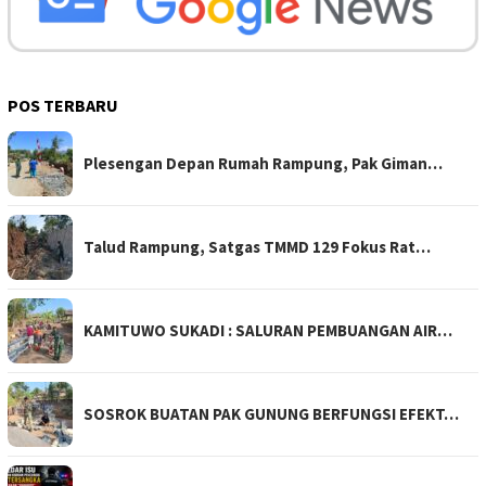
POS TERBARU
Plesengan Depan Rumah Rampung, Pak Giman…
Talud Rampung, Satgas TMMD 129 Fokus Rat…
KAMITUWO SUKADI : SALURAN PEMBUANGAN AIR…
SOSROK BUATAN PAK GUNUNG BERFUNGSI EFEKT…