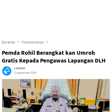
Beranda
Pemerintahan
Pemda Rohil Berangkat kan Umroh
Gratis Kepada Pengawas Lapangan DLH
LilikAbdi
5 September 2024