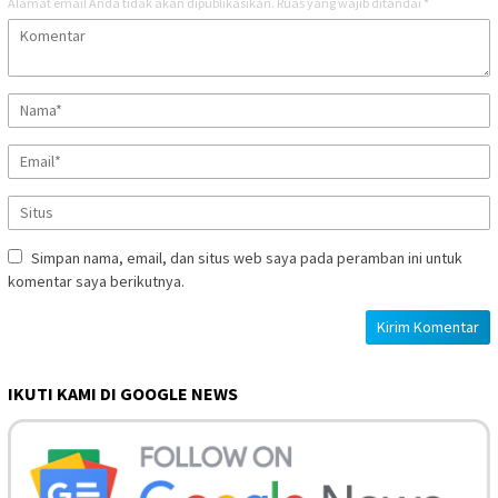
Alamat email Anda tidak akan dipublikasikan.
Ruas yang wajib ditandai
*
Simpan nama, email, dan situs web saya pada peramban ini untuk
komentar saya berikutnya.
IKUTI KAMI DI GOOGLE NEWS