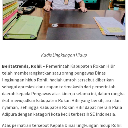
Kadis Lingkungan Hidup
Beritatrends, Rohil –
Pemerintah Kabupaten Rokan Hilir
telah memberangkatkan satu orang pengawas Dinas
lingkungan hidup Rohil, hadiah umroh tersebut diberikan
sebagai apresiasi dan ucapan terimakasih dari pemerintah
daerah kepada Pengawas atas kinerja selama ini, dalam rangka
ikut mewujudkan kabupaten Rokan Hilir yang bersih, asri dan
nyaman, sehingga Kabupaten Rokan Hilir dapat meraih Piala
Adipura dengan katagori kota kecil terbersih SE Indonesia.
Atas perhatian tersebut Kepala Dinas lingkungan hidup Rohil